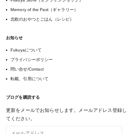
Fukuya Store（オンラインショップ）
Memory of the Past（ギャラリー）
北欧のおやつとごはん（レシピ）
お知らせ
Fukuyaについて
プライバシーポリシー
問い合せ/Contact
転載、引用について
ブログを購読する
更新をメールでお知らせします。メールアドレス登録し
てください。
メ