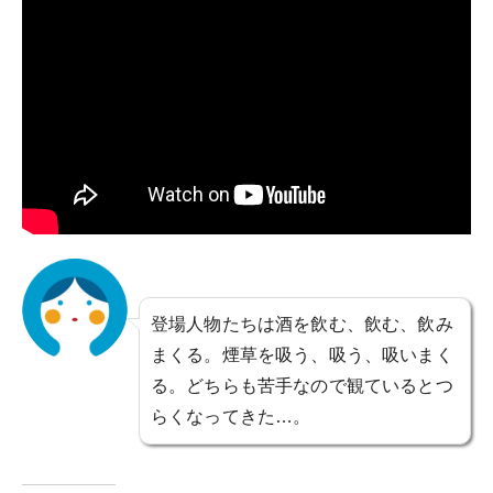
登場人物たちは酒を飲む、飲む、飲み
まくる。煙草を吸う、吸う、吸いまく
る。どちらも苦手なので観ているとつ
らくなってきた…。