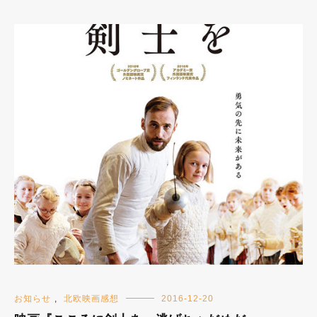
お知らせ
,
北欧映画感想
2016-12-20