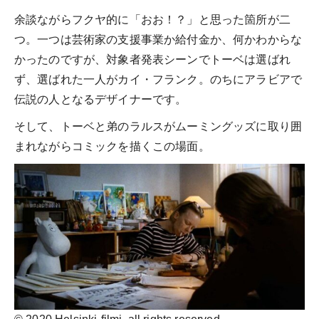
余談ながらフクヤ的に「おお！？」と思った箇所が二
つ。一つは芸術家の支援事業か給付金か、何かわからな
かったのですが、対象者発表シーンでトーベは選ばれ
ず、選ばれた一人がカイ・フランク。のちにアラビアで
伝説の人となるデザイナーです。
そして、トーベと弟のラルスがムーミングッズに取り囲
まれながらコミックを描くこの場面。