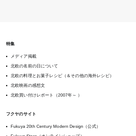
特集
メディア掲載
北欧の名前の日について
北欧の料理とお菓子レシピ（＆その他の海外レシピ）
北欧映画の感想文
北欧買い付けレポート（2007年～ ）
フクヤのサイト
Fukuya 20th Century Modern Design（公式）