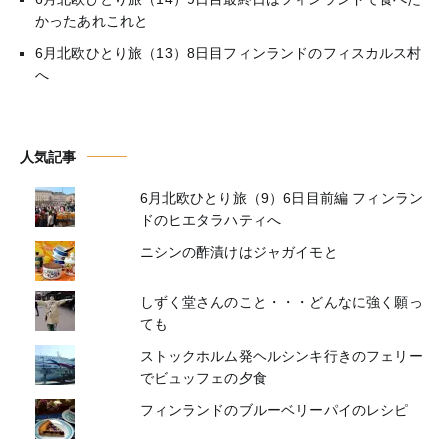
かったあれこれと
6月北欧ひとり旅（13）8日目フィンランドのフィスカルス村
へ
人気記事
6月北欧ひとり旅（9）6日目前編 フィンラン
ドのヒエタラハティへ
ニシンの酢漬けはジャガイモと
しずく堂さんのこと・・・どんなに強く願っ
ても
ストックホルム発ヘルシンキ行きのフェリー
でビュッフェの夕食
フィンランドのブルーベリーパイのレシピ