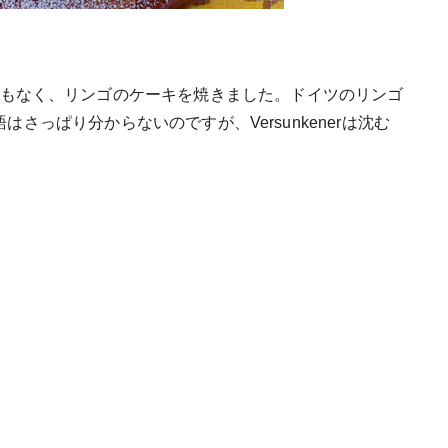
もなく、リンゴのケーキを焼きました。ドイツのリンゴ
ドイツ語はさっぱり分からないのですが、Versunkenerは沈む