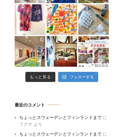
もっと見る
フォローする
最近のコメント
ちょっとスウェーデンとフィンランドまで
に
フクヤ
より
ちょっとスウェーデンとフィンランドまで
に