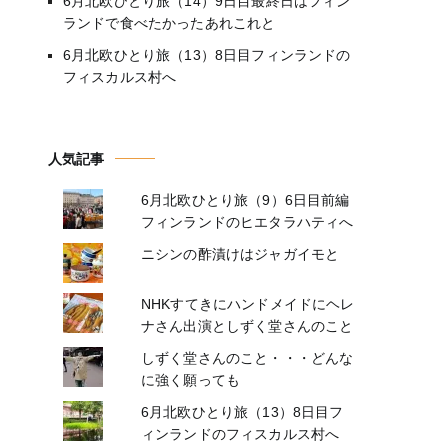
6月北欧ひとり旅（14）9日目最終日はフィン
ランドで食べたかったあれこれと
6月北欧ひとり旅（13）8日目フィンランドの
フィスカルス村へ
人気記事
6月北欧ひとり旅（9）6日目前編
フィンランドのヒエタラハティへ
ニシンの酢漬けはジャガイモと
NHKすてきにハンドメイドにヘレ
ナさん出演としずく堂さんのこと
しずく堂さんのこと・・・どんな
に強く願っても
6月北欧ひとり旅（13）8日目フ
ィンランドのフィスカルス村へ