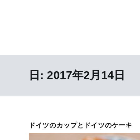
日:
2017年2月14日
ドイツのカップとドイツのケーキ