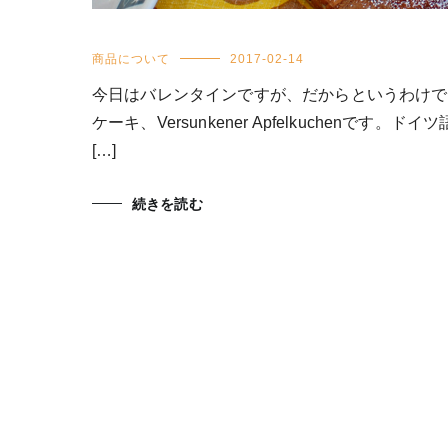
商品について
2017-02-14
今日はバレンタインですが、だからというわけで
ケーキ、Versunkener Apfelkuchenです。
[…]
続きを読む