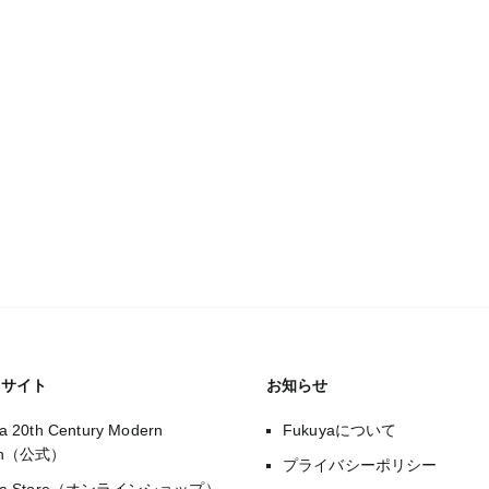
のサイト
お知らせ
a 20th Century Modern
Fukuyaについて
gn（公式）
プライバシーポリシー
uya Store（オンラインショップ）