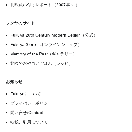
北欧買い付けレポート（2007年～ ）
フクヤのサイト
Fukuya 20th Century Modern Design（公式）
Fukuya Store（オンラインショップ）
Memory of the Past（ギャラリー）
北欧のおやつとごはん（レシピ）
お知らせ
Fukuyaについて
プライバシーポリシー
問い合せ/Contact
転載、引用について