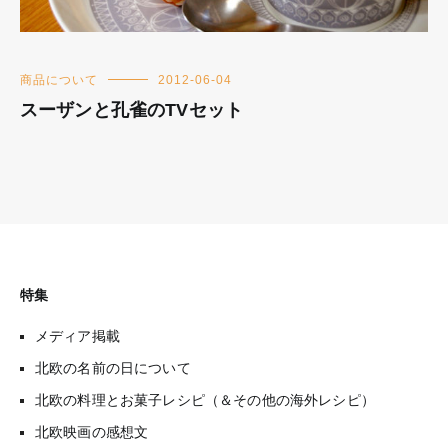
商品について
2012-06-04
スーザンと孔雀のTVセット
特集
メディア掲載
北欧の名前の日について
北欧の料理とお菓子レシピ（＆その他の海外レシピ）
北欧映画の感想文