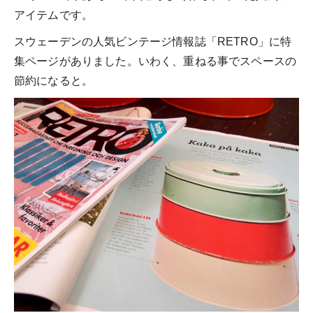
アイテムです。
スウェーデンの人気ビンテージ情報誌「RETRO」に特
集ページがありました。いわく、重ねる事でスペースの
節約になると。