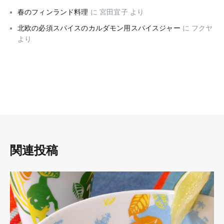
春のフィンランド料理
に
宮田宜子
より
北欧の必須スパイスのカルダモン用スパイスジャー
に
フクヤ
より
関連投稿