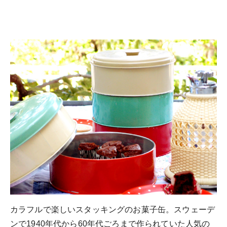
カラフルで楽しいスタッキングのお菓子缶。スウェーデ
ンで1940年代から60年代ごろまで作られていた人気の