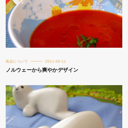
商品について
2011-05-11
ノルウェーから爽やかデザイン