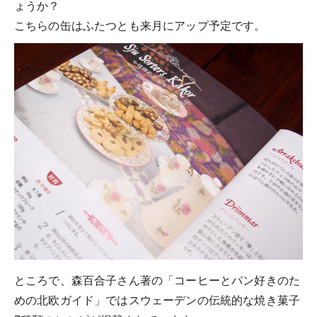
ょうか？
こちらの缶はふたつとも来月にアップ予定です。
ところで、森百合子さん著の「コーヒーとパン好きのた
めの北欧ガイド」ではスウェーデンの伝統的な焼き菓子