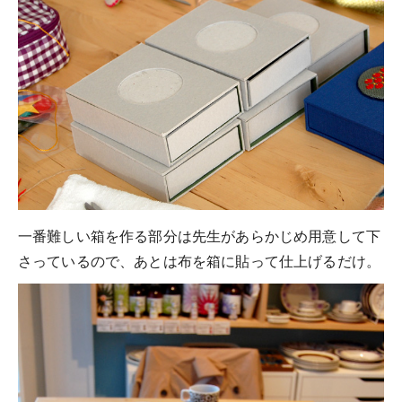
一番難しい箱を作る部分は先生があらかじめ用意して下
さっているので、あとは布を箱に貼って仕上げるだけ。