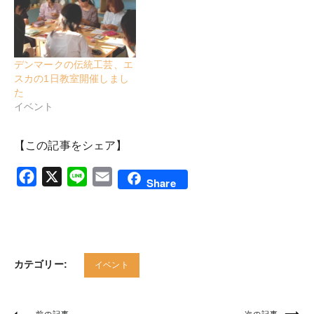
デンマークの伝統工芸、エ
スカの1日教室開催しまし
た
イベント
【この記事をシェア】
Facebook
X
Line
Email
Share
カテゴリー:
イベント
前の記事
次の記事