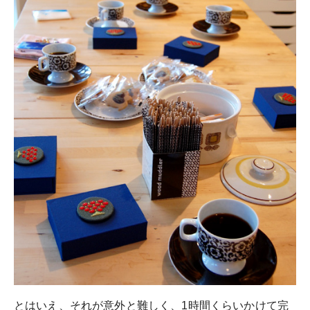
とはいえ、それが意外と難しく、1時間くらいかけて完