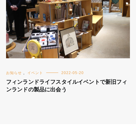
お知らせ
,
イベント
2022-05-20
フィンランドライフスタイルイベントで新旧フィ
ンランドの製品に出会う