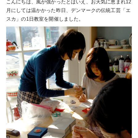
こんにちは、風が強かったとはいえ、お天気に恵まれ12
月にしては温かかった昨日、デンマークの伝統工芸「エ
スカ」の1日教室を開催しました。