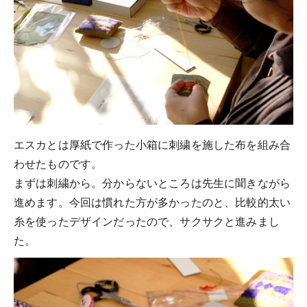
エスカとは厚紙で作った小箱に刺繍を施した布を組み合
わせたものです。
まずは刺繍から。分からないところは先生に聞きながら
進めます。今回は慣れた方が多かったのと、比較的太い
糸を使ったデザインだったので、サクサクと進みまし
た。