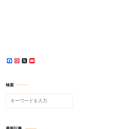
Facebook
Instagram
X
YouTube
Channel
検索
検
索
最新記事