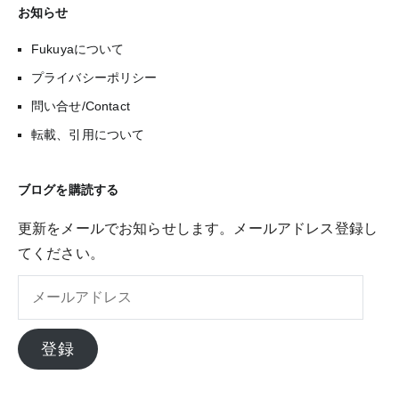
お知らせ
Fukuyaについて
プライバシーポリシー
問い合せ/Contact
転載、引用について
ブログを購読する
更新をメールでお知らせします。メールアドレス登録し
てください。
メ
ー
ル
登録
ア
ド