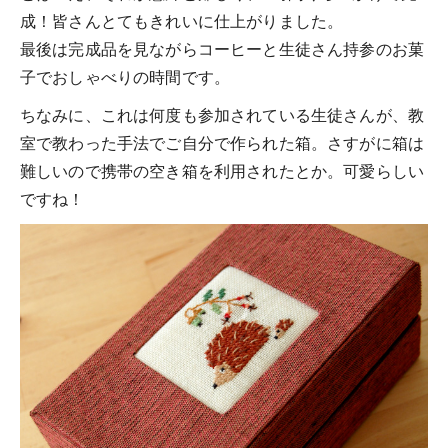
成！皆さんとてもきれいに仕上がりました。
最後は完成品を見ながらコーヒーと生徒さん持参のお菓
子でおしゃべりの時間です。
ちなみに、これは何度も参加されている生徒さんが、教
室で教わった手法でご自分で作られた箱。さすがに箱は
難しいので携帯の空き箱を利用されたとか。可愛らしい
ですね！