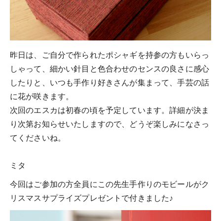
昨日は、ご自分で作られたポシャギを持参の方もいらっ
しゃって、細かい針目と色合わせのセンスの良さに感心
したりと、いつも手作り好きさんが集まって、手芸の話
に花が咲きます。
次回のエスカは初春の頃を予定しています。詳細が決ま
り次第お知らせいたしますので、どうぞ楽しみになさっ
てくださいね。
ミタ
今回はご参加の方全員にこの先生手作りのモビールがク
リスマスサプライズプレゼントで付きました♪