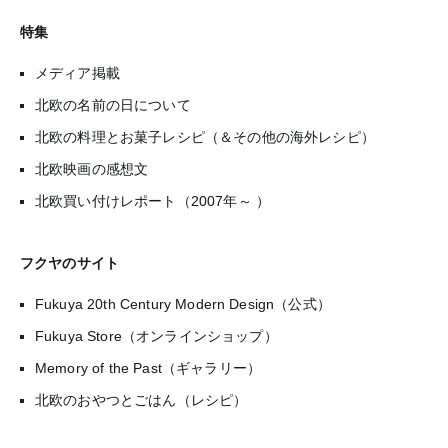
特集
メディア掲載
北欧の名前の日について
北欧の料理とお菓子レシピ（＆その他の海外レシピ）
北欧映画の感想文
北欧買い付けレポート（2007年～ ）
フクヤのサイト
Fukuya 20th Century Modern Design（公式）
Fukuya Store（オンラインショップ）
Memory of the Past（ギャラリー）
北欧のおやつとごはん（レシピ）