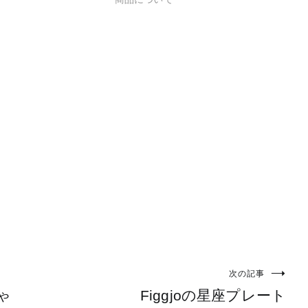
次の記事
ゃ
Figgjoの星座プレート