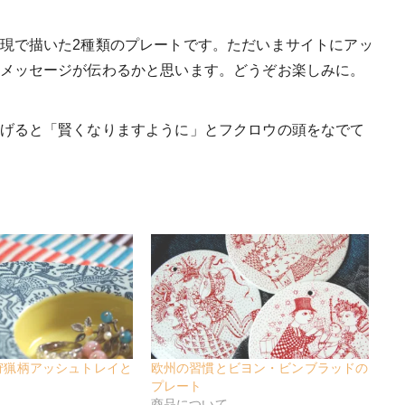
現で描いた2種類のプレートです。ただいまサイトにアッ
メッセージが伝わるかと思います。どうぞお楽しみに。
げると「賢くなりますように」とフクロウの頭をなでて
狩猟柄アッシュトレイと
欧州の習慣とビヨン・ビンブラッドの
プレート
商品について