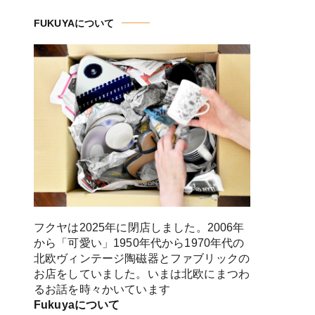
FUKUYAについて
フクヤは2025年に閉店しました。2006年
から「可愛い」1950年代から1970年代の
北欧ヴィンテージ陶磁器とファブリックの
お店をしていました。いまは北欧にまつわ
るお話を時々かいています
Fukuyaについて