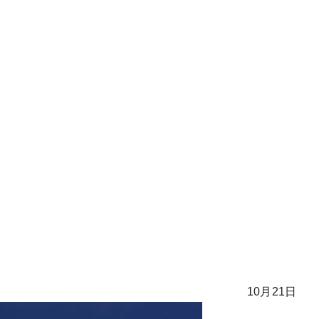
10月21日