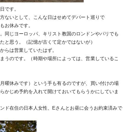
日です。
方ないとして、こんな日はせめてデパート巡りで
もお休みです。
。同じヨーロッパ、キリスト教国のロンドンやパリでも
たと思う。（記憶が古くて定かではないが）
からは営業していたはず。
まうのです。（時期や場所によっては、営業しているこ
月曜休みです）という手も有るのですが、買い付けの場
らかじめ予約を入れて開けておいてもらうかにしていま
ンド在住の日本人女性、Eさんとお昼に会うお約束済みで