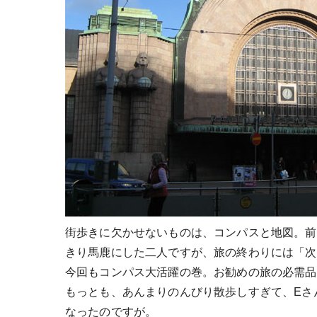
街歩きに欠かせないものは、コンパスと地図。前
きり馬鹿にした二人ですが、旅の終わりには「次
今回もコンパス大活躍の巻。お勧めの旅の必需品
もっとも、あんまりのんびり散歩しすぎて、Eさ
なったのですが。