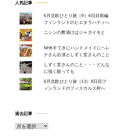
人気記事
6月北欧ひとり旅（9）6日目前編
フィンランドのヒエタラハティへ
ニシンの酢漬けはジャガイモと
NHKすてきにハンドメイドにヘレ
ナさん出演としずく堂さんのこと
しずく堂さんのこと・・・どんな
に強く願っても
6月北欧ひとり旅（13）8日目フ
ィンランドのフィスカルス村へ
過去記事
ア
ー