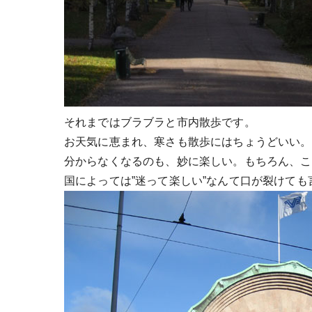
それまではブラブラと市内散歩です。
お天気に恵まれ、寒さも散歩にはちょうどいい。
分からなくなるのも、妙に楽しい。もちろん、こ
国によっては”迷って楽しい”なんて口が裂けて