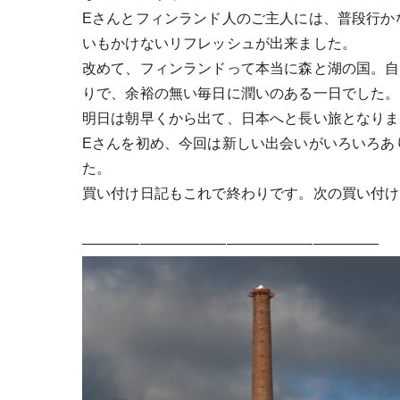
Eさんとフィンランド人のご主人には、普段行か
いもかけないリフレッシュが出来ました。
改めて、フィンランドって本当に森と湖の国。自
りで、余裕の無い毎日に潤いのある一日でした。
明日は朝早くから出て、日本へと長い旅となりま
Eさんを初め、今回は新しい出会いがいろいろあ
た。
買い付け日記もこれで終わりです。次の買い付け
————————————————————–