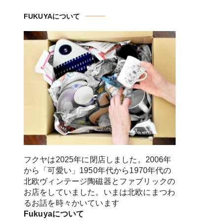
FUKUYAについて
フクヤは2025年に閉店しました。2006年
から「可愛い」1950年代から1970年代の
北欧ヴィンテージ陶磁器とファブリックの
お店をしていました。いまは北欧にまつわ
るお話を時々かいています
Fukuyaについて