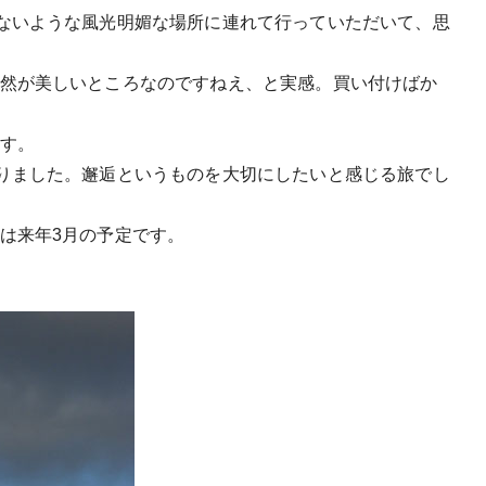
ないような風光明媚な場所に連れて行っていただいて、思
然が美しいところなのですねえ、と実感。買い付けばか
す。
りました。邂逅というものを大切にしたいと感じる旅でし
は来年3月の予定です。