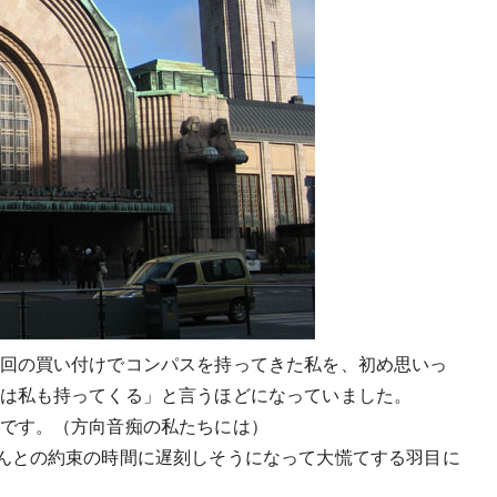
回の買い付けでコンパスを持ってきた私を、初め思いっ
は私も持ってくる」と言うほどになっていました。
です。（方向音痴の私たちには）
んとの約束の時間に遅刻しそうになって大慌てする羽目に