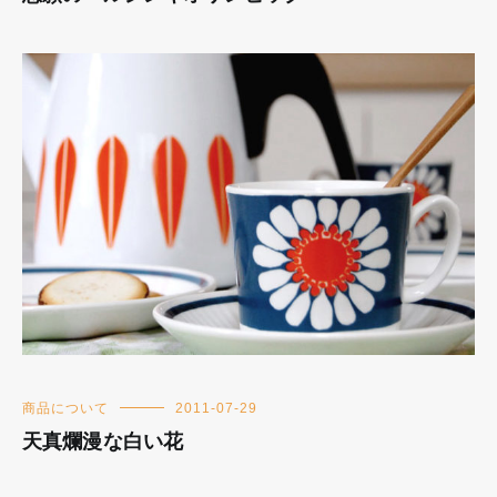
商品について
2011-07-29
天真爛漫な白い花