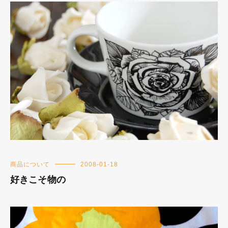
商品について
2008-01-18
好きこそ物の