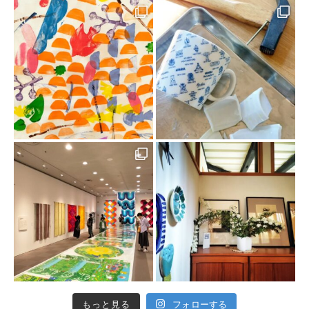
もっと見る
フォローする