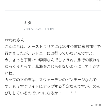
ミタ
2007-06-25 10:09
>>ねねさん
こんにちは。オーストラリアには10年位前に家族旅行で
行きましたが、シドニーには行っていないんですよ。
今、きっと丁度いい季節なんでしょうね。旅行の疲れを
ゆっくりとって、風邪をこじらせないようにしてくださ
いね。
カップの下の布は、スウェーデンのビンテージなんで
す。もうすぐサイトにアップする予定なんですが、のん
びりしているのでいつになるか・・・＾＾
返信