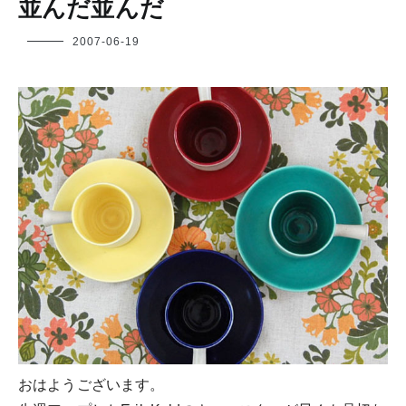
並んだ並んだ
フ
2007-06-19
ク
ヤ
おはようございます。