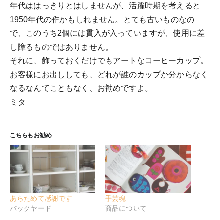
年代ははっきりとはしませんが、活躍時期を考えると
1950年代の作かもしれません。とても古いものなの
で、このうち2個には貫入が入っていますが、使用に差
し障るものではありません。
それに、飾っておくだけでもアートなコーヒーカップ。
お客様にお出ししても、どれが誰のカップか分からなく
なるなんてこともなく、お勧めですよ。
ミタ
こちらもお勧め
あらためて感謝です
手芸魂
バックヤード
商品について