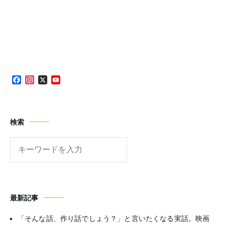
Facebook
Instagram
X
YouTube
Channel
検索
検
索
最新記事
「そんな話、作り話でしょう？」と言いたくなる実話。映画