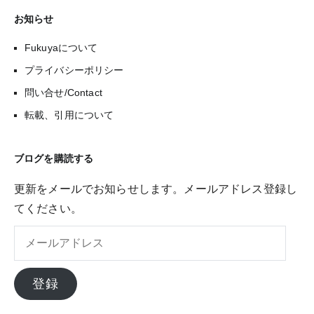
お知らせ
Fukuyaについて
プライバシーポリシー
問い合せ/Contact
転載、引用について
ブログを購読する
更新をメールでお知らせします。メールアドレス登録し
てください。
メ
ー
ル
登録
ア
ド