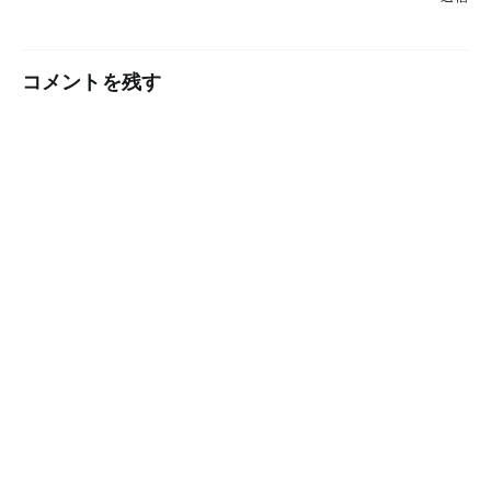
コメントを残す