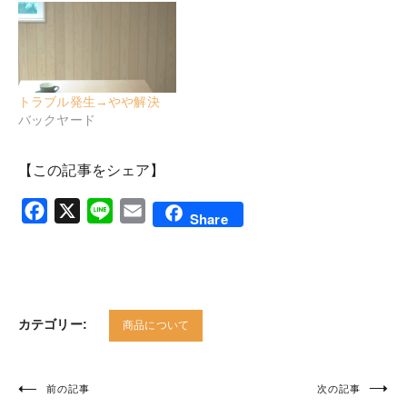
トラブル発生→やや解決
バックヤード
【この記事をシェア】
Facebook
X
Line
Email
Share
カテゴリー:
商品について
前の記事
次の記事
投