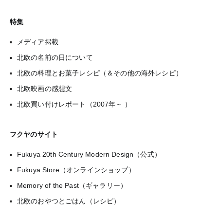
特集
メディア掲載
北欧の名前の日について
北欧の料理とお菓子レシピ（＆その他の海外レシピ）
北欧映画の感想文
北欧買い付けレポート（2007年～ ）
フクヤのサイト
Fukuya 20th Century Modern Design（公式）
Fukuya Store（オンラインショップ）
Memory of the Past（ギャラリー）
北欧のおやつとごはん（レシピ）