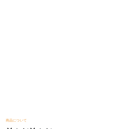
商品について