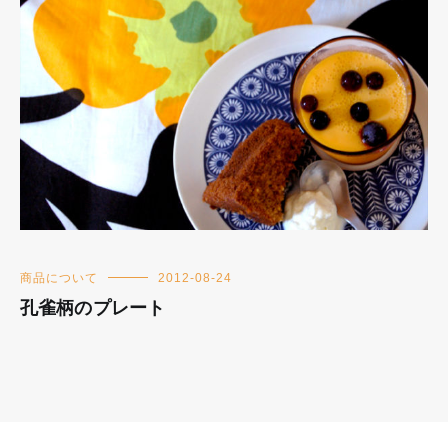
商品について
2012-08-24
孔雀柄のプレート