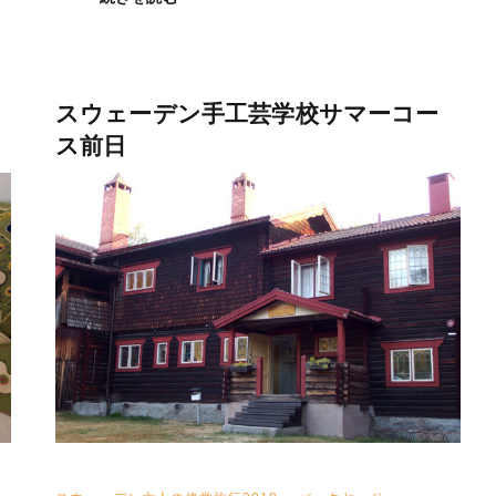
スウェーデン手工芸学校サマーコー
ス前日