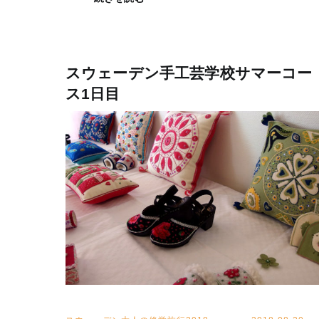
スウェーデン手工芸学校サマーコー
ス1日目