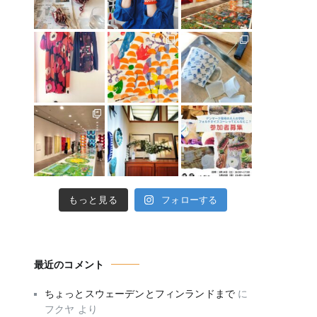
もっと見る
フォローする
最近のコメント
ちょっとスウェーデンとフィンランドまで
に
フクヤ
より