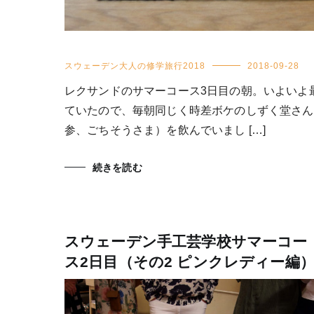
スウェーデン大人の修学旅行2018
2018-09-28
レクサンドのサマーコース3日目の朝。いよいよ
ていたので、毎朝同じく時差ボケのしずく堂さん
参、ごちそうさま）を飲んでいまし […]
続きを読む
スウェーデン手工芸学校サマーコー
ス2日目（その2 ピンクレディー編