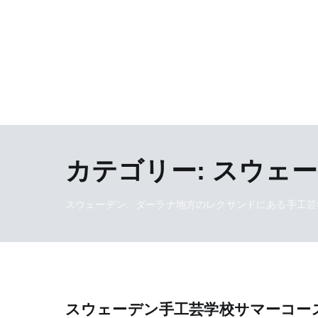
カテゴリー:
スウェー
スウェーデン、ダーラナ地方のレクサンドにある手工芸
スウェーデン手工芸学校サマーコー