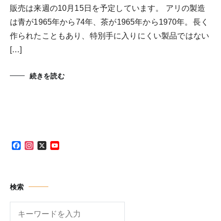
販売は来週の10月15日を予定しています。 アリの製造
は青が1965年から74年、茶が1965年から1970年。長く
作られたこともあり、特別手に入りにくい製品ではない
[…]
続きを読む
Facebook
Instagram
X
YouTube
Channel
検索
検
索