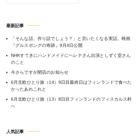
最新記事
「そんな話、作り話でしょう？」と言いたくなる実話。映画
『グルスポングの奇跡』9月4日公開
NHKすてきにハンドメイドにヘレナさん出演としずく堂さん
のこと
今さらですが閉店のお知らせ
6月北欧ひとり旅（14）9日目最終日はフィンランドで食べた
かったあれこれと
6月北欧ひとり旅（13）8日目フィンランドのフィスカルス村
へ
人気記事