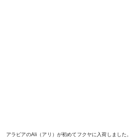
アラビアのAli（アリ）が初めてフクヤに入荷しました。