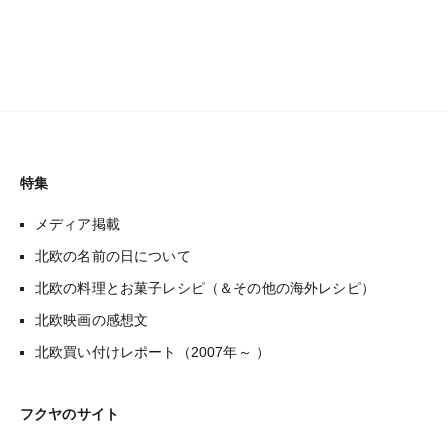
特集
メディア掲載
北欧の名前の日について
北欧の料理とお菓子レシピ（＆その他の海外レシピ）
北欧映画の感想文
北欧買い付けレポート（2007年～ ）
フクヤのサイト