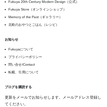
Fukuya 20th Century Modern Design（公式）
Fukuya Store（オンラインショップ）
Memory of the Past（ギャラリー）
北欧のおやつとごはん（レシピ）
お知らせ
Fukuyaについて
プライバシーポリシー
問い合せ/Contact
転載、引用について
ブログを購読する
更新をメールでお知らせします。メールアドレス登録し
てください。