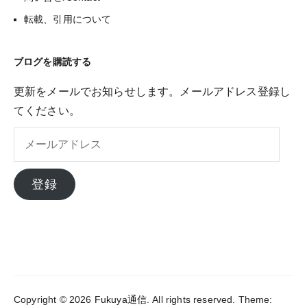
転載、引用について
ブログを購読する
更新をメールでお知らせします。メールアドレス登録し
てください。
メ
ー
ル
登録
ア
ド
レ
ス
Copyright © 2026
Fukuya通信
. All rights reserved. Theme: