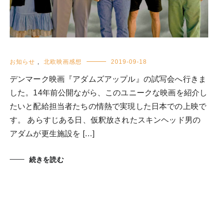
お知らせ
,
北欧映画感想
2019-09-18
デンマーク映画『アダムズアップル』の試写会へ行きま
した。14年前公開ながら、このユニークな映画を紹介し
たいと配給担当者たちの情熱で実現した日本での上映で
す。 あらすじある日、仮釈放されたスキンヘッド男の
アダムが更生施設を […]
続きを読む