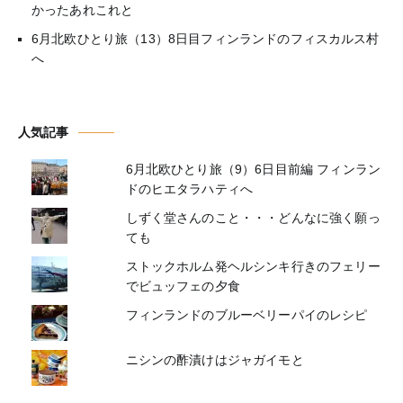
かったあれこれと
6月北欧ひとり旅（13）8日目フィンランドのフィスカルス村
へ
人気記事
6月北欧ひとり旅（9）6日目前編 フィンラン
ドのヒエタラハティへ
しずく堂さんのこと・・・どんなに強く願っ
ても
ストックホルム発ヘルシンキ行きのフェリー
でビュッフェの夕食
フィンランドのブルーベリーパイのレシピ
ニシンの酢漬けはジャガイモと