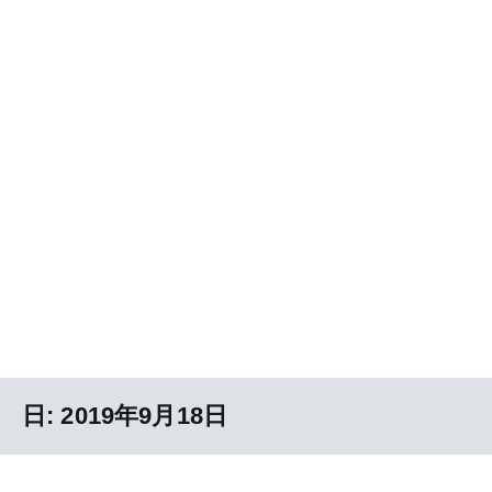
日:
2019年9月18日