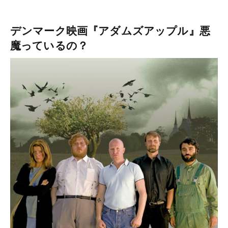
デンマーク映画『アダムズアップル』悪
魔っているの？