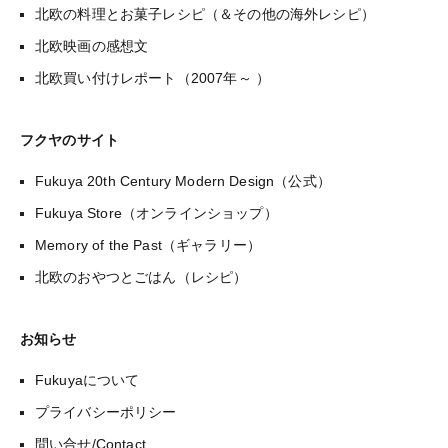
北欧の料理とお菓子レシピ（＆その他の海外レシピ）
北欧映画の感想文
北欧買い付けレポート（2007年～ ）
フクヤのサイト
Fukuya 20th Century Modern Design（公式）
Fukuya Store（オンラインショップ）
Memory of the Past（ギャラリー）
北欧のおやつとごはん（レシピ）
お知らせ
Fukuyaについて
プライバシーポリシー
問い合せ/Contact