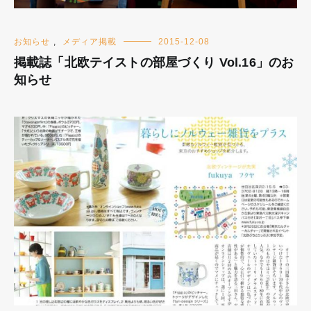
お知らせ
,
メディア掲載
2015-12-08
掲載誌「北欧テイストの部屋づくり Vol.16」のお
知らせ