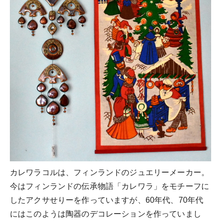
カレワラコルは、フィンランドのジュエリーメーカー。
今はフィンランドの伝承物語「カレワラ」をモチーフに
したアクサせりーを作っていますが、60年代、70年代
にはこのようは陶器のデコレーションを作っていまし