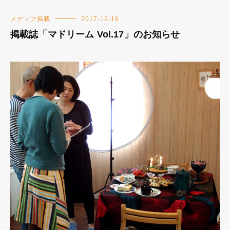
メディア掲載
2017-12-16
掲載誌「マドリーム Vol.17」のお知らせ