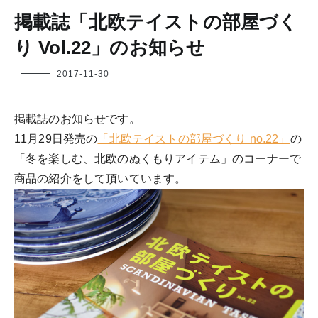
掲載誌「北欧テイストの部屋づく
り Vol.22」のお知らせ
フ
2017-11-30
ク
ヤ
掲載誌のお知らせです。
11月29日発売の
「北欧テイストの部屋づくり no.22」
の
「冬を楽しむ、北欧のぬくもりアイテム」のコーナーで
商品の紹介をして頂いています。