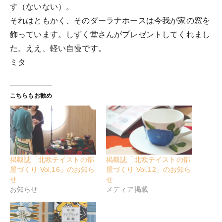
す（ないない）。
それはともかく、そのダーラナホースは今我が家の窓を
飾っています。しずく堂さんがプレゼントしてくれまし
た。ええ、軽い自慢です。
ミタ
こちらもお勧め
掲載誌「北欧テイストの部
掲載誌「北欧テイストの部
屋づくり Vol.16」のお知ら
屋づくり Vol.12」のお知ら
せ
せ
お知らせ
メディア掲載