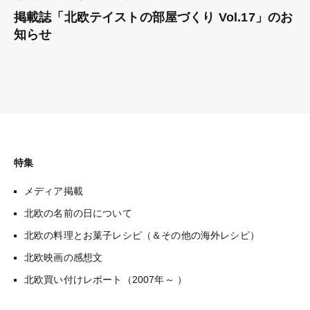
掲載誌「北欧テイストの部屋づくり Vol.17」のお
知らせ
特集
メディア掲載
北欧の名前の日について
北欧の料理とお菓子レシピ（＆その他の海外レシピ）
北欧映画の感想文
北欧買い付けレポート（2007年～ ）