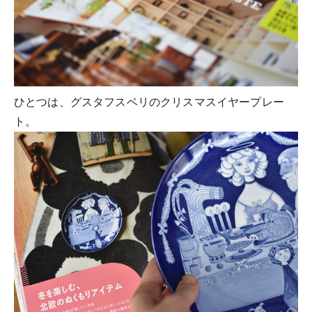
ひとつは、グスタフスベリのクリスマスイヤープレー
ト。