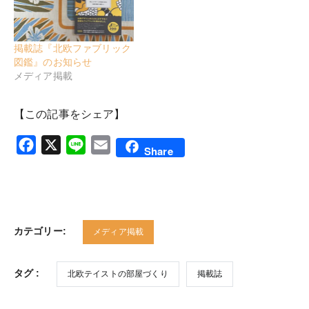
掲載誌『北欧ファブリック
図鑑』のお知らせ
メディア掲載
【この記事をシェア】
Facebook
X
Line
Email
Share
カテゴリー:
メディア掲載
タグ :
北欧テイストの部屋づくり
掲載誌