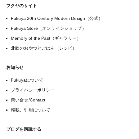
フクヤのサイト
Fukuya 20th Century Modern Design（公式）
Fukuya Store（オンラインショップ）
Memory of the Past（ギャラリー）
北欧のおやつとごはん（レシピ）
お知らせ
Fukuyaについて
プライバシーポリシー
問い合せ/Contact
転載、引用について
ブログを購読する