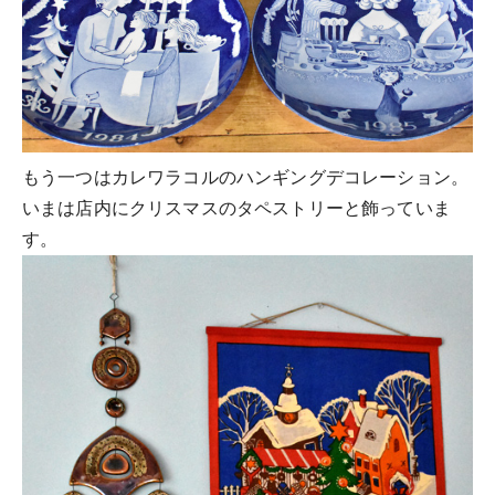
もう一つはカレワラコルのハンギングデコレーション。
いまは店内にクリスマスのタペストリーと飾っていま
す。