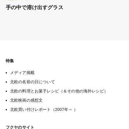
手の中で溶け出すグラス
特集
メディア掲載
北欧の名前の日について
北欧の料理とお菓子レシピ（＆その他の海外レシピ）
北欧映画の感想文
北欧買い付けレポート（2007年～ ）
フクヤのサイト