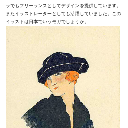
ラでもフリーランスとしてデザインを提供しています。
またイラストレーターとしても活躍していました。この
イラストは日本でいうモガでしょうか。