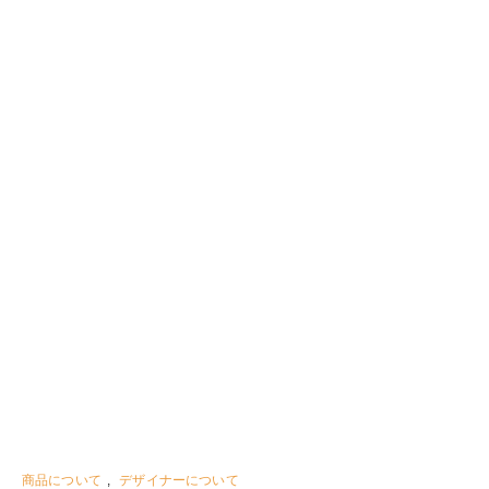
商品について
,
デザイナーについて