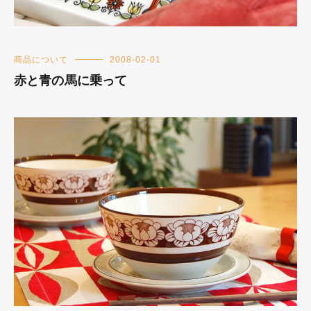
商品について
2008-02-01
赤と青の馬に乗って