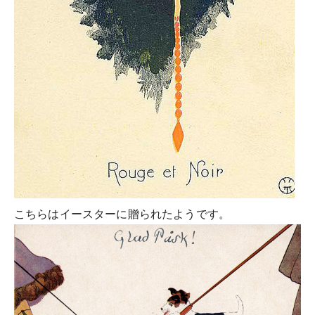
こちらはイースターに贈られたようです。