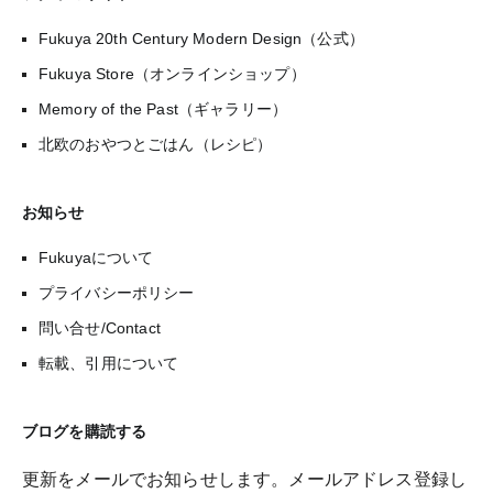
Fukuya 20th Century Modern Design（公式）
Fukuya Store（オンラインショップ）
Memory of the Past（ギャラリー）
北欧のおやつとごはん（レシピ）
お知らせ
Fukuyaについて
プライバシーポリシー
問い合せ/Contact
転載、引用について
ブログを購読する
更新をメールでお知らせします。メールアドレス登録し