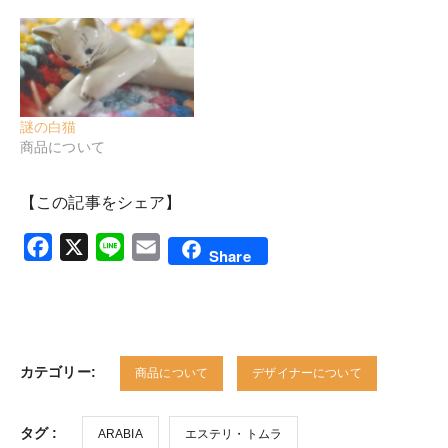
謎の白猫
商品について
【この記事をシェア】
Facebook
X
Line
Email
Share
カテゴリー:
商品について
デザイナーについて
タグ :
ARABIA
エステリ・トムラ