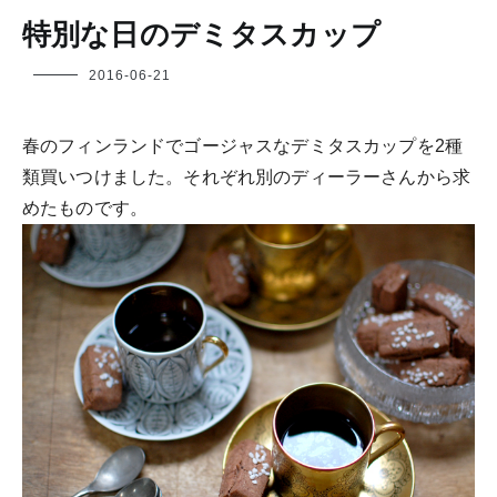
特別な日のデミタスカップ
フ
2016-06-21
ク
ヤ
春のフィンランドでゴージャスなデミタスカップを2種
類買いつけました。それぞれ別のディーラーさんから求
めたものです。