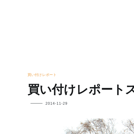
買い付けレポート
買い付けレポート
フ
2014-11-29
ク
ヤ