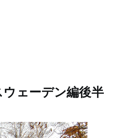
スウェーデン編後半