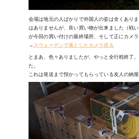
会場は地元の人ばかりで外国人の姿は全くありま
はありませんが、良い買い物が出来ました（戦い
が今回の買い付けの最終場所、そして正にカメラ
→
スウェーデンで落としたカメラ戻る
とまあ、色々ありましたが、やっと全行程終了。ス
た。
これは発送まで預かってもらっている友人の納屋