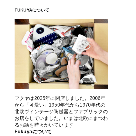
FUKUYAについて
フクヤは2025年に閉店しました。2006年
から「可愛い」1950年代から1970年代の
北欧ヴィンテージ陶磁器とファブリックの
お店をしていました。いまは北欧にまつわ
るお話を時々かいています
Fukuyaについて