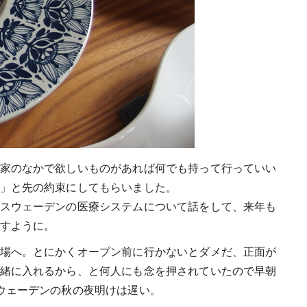
家のなかで欲しいものがあれば何でも持って行っていい
」と先の約束にしてもらいました。
スウェーデンの医療システムについて話をして、来年も
すように。
場へ。とにかくオープン前に行かないとダメだ、正面が
緒に入れるから、と何人にも念を押されていたので早朝
ウェーデンの秋の夜明けは遅い。