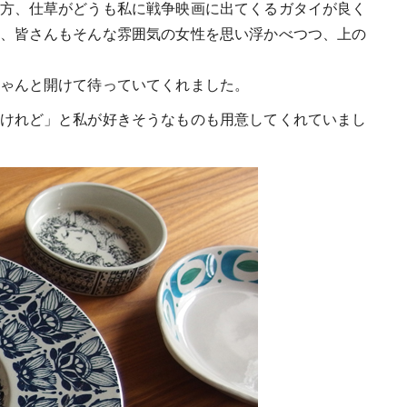
方、仕草がどうも私に戦争映画に出てくるガタイが良く
、皆さんもそんな雰囲気の女性を思い浮かべつつ、上の
ゃんと開けて待っていてくれました。
けれど」と私が好きそうなものも用意してくれていまし