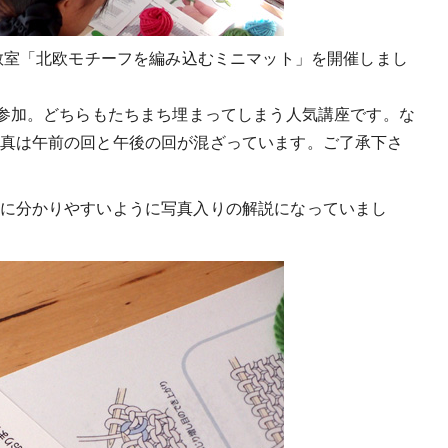
教室「北欧モチーフを編み込むミニマット」を開催しまし
ご参加。どちらもたちまち埋まってしまう人気講座です。な
真は午前の回と午後の回が混ざっています。ご了承下さ
に分かりやすいように写真入りの解説になっていまし