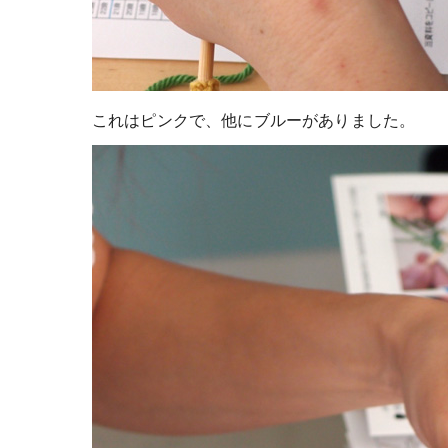
これはピンクで、他にブルーがありました。