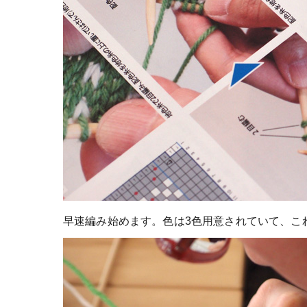
早速編み始めます。色は3色用意されていて、こ