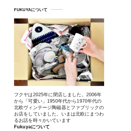
FUKUYAについて
フクヤは2025年に閉店しました。2006年
から「可愛い」1950年代から1970年代の
北欧ヴィンテージ陶磁器とファブリックの
お店をしていました。いまは北欧にまつわ
るお話を時々かいています
Fukuyaについて