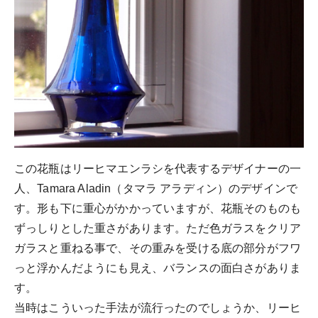
この花瓶はリーヒマエンラシを代表するデザイナーの一
人、Tamara Aladin（タマラ アラディン）のデザインで
す。形も下に重心がかかっていますが、花瓶そのものも
ずっしりとした重さがあります。ただ色ガラスをクリア
ガラスと重ねる事で、その重みを受ける底の部分がフワ
っと浮かんだようにも見え、バランスの面白さがありま
す。
当時はこういった手法が流行ったのでしょうか、リーヒ