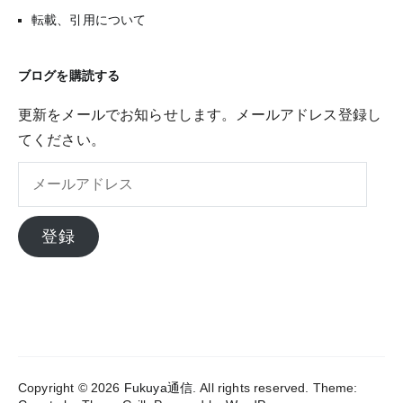
転載、引用について
ブログを購読する
更新をメールでお知らせします。メールアドレス登録し
てください。
メ
ー
ル
登録
ア
ド
レ
ス
Copyright © 2026
Fukuya通信
. All rights reserved. Theme: