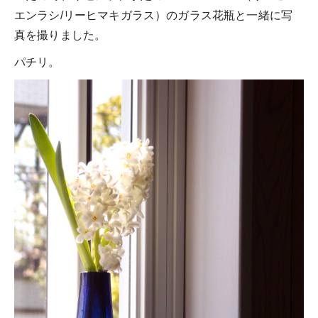
エンラシ/リーヒマキガラス）のガラス花瓶と一緒に写
真を撮りました。
パチリ。