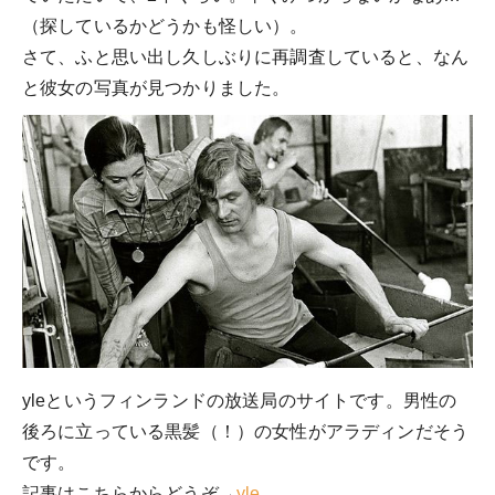
（探しているかどうかも怪しい）。
さて、ふと思い出し久しぶりに再調査していると、なん
と彼女の写真が見つかりました。
yleというフィンランドの放送局のサイトです。男性の
後ろに立っている黒髪（！）の女性がアラディンだそう
です。
記事はこちらからどうぞ→
yle