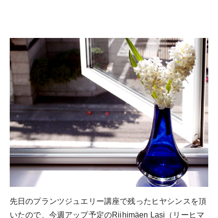
先日のプランツジュエリー講座で残ったヒヤシンスを頂
いたので、今週アップ予定のRiihimäen Lasi（リーヒマ