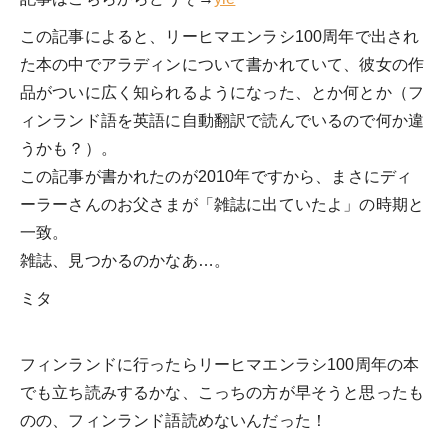
この記事によると、リーヒマエンラシ100周年で出され
た本の中でアラディンについて書かれていて、彼女の作
品がついに広く知られるようになった、とか何とか（フ
ィンランド語を英語に自動翻訳で読んでいるので何か違
うかも？）。
この記事が書かれたのが2010年ですから、まさにディ
ーラーさんのお父さまが「雑誌に出ていたよ」の時期と
一致。
雑誌、見つかるのかなあ…。
ミタ
フィンランドに行ったらリーヒマエンラシ100周年の本
でも立ち読みするかな、こっちの方が早そうと思ったも
のの、フィンランド語読めないんだった！