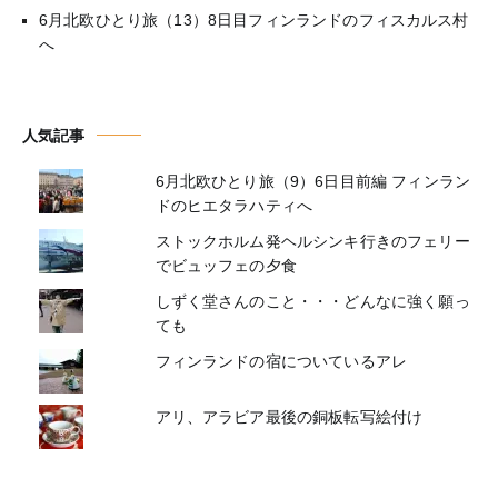
6月北欧ひとり旅（13）8日目フィンランドのフィスカルス村
へ
人気記事
6月北欧ひとり旅（9）6日目前編 フィンラン
ドのヒエタラハティへ
ストックホルム発ヘルシンキ行きのフェリー
でビュッフェの夕食
しずく堂さんのこと・・・どんなに強く願っ
ても
フィンランドの宿についているアレ
アリ、アラビア最後の銅板転写絵付け