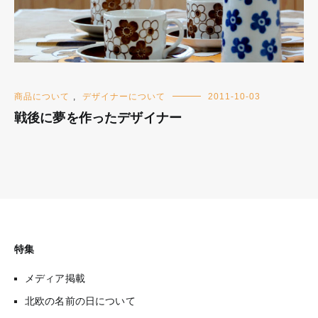
商品について
,
デザイナーについて
2011-10-03
戦後に夢を作ったデザイナー
特集
メディア掲載
北欧の名前の日について