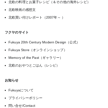
北欧の料理とお菓子レシピ（＆その他の海外レシピ）
北欧映画の感想文
北欧買い付けレポート（2007年～ ）
フクヤのサイト
Fukuya 20th Century Modern Design（公式）
Fukuya Store（オンラインショップ）
Memory of the Past（ギャラリー）
北欧のおやつとごはん（レシピ）
お知らせ
Fukuyaについて
プライバシーポリシー
問い合せ/Contact