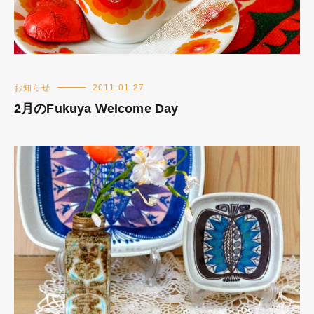
お知らせ
2011-01-27
2月のFukuya Welcome Day