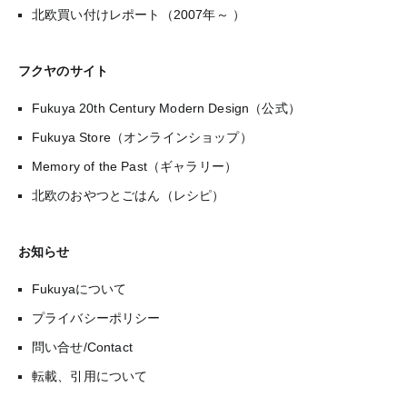
北欧買い付けレポート（2007年～ ）
フクヤのサイト
Fukuya 20th Century Modern Design（公式）
Fukuya Store（オンラインショップ）
Memory of the Past（ギャラリー）
北欧のおやつとごはん（レシピ）
お知らせ
Fukuyaについて
プライバシーポリシー
問い合せ/Contact
転載、引用について