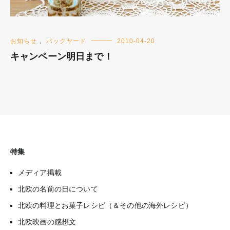
お知らせ
,
バックヤード
2010-04-20
キャンペーン明日まで！
特集
メディア掲載
北欧の名前の日について
北欧の料理とお菓子レシピ（＆その他の海外レシピ）
北欧映画の感想文