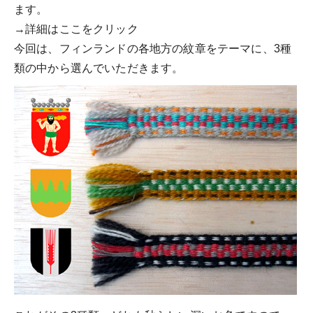
ます。
→詳細はここをクリック
今回は、フィンランドの各地方の紋章をテーマに、3種
類の中から選んでいただきます。