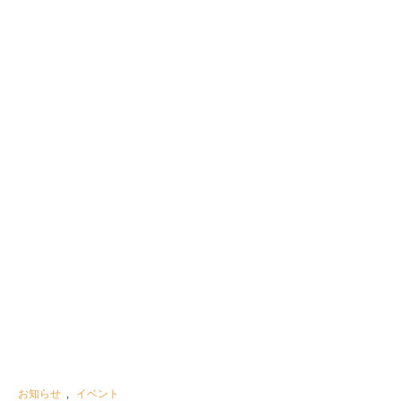
お知らせ
,
イベント