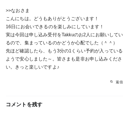
>>なおさま
こんにちは。どうもありがとうございます！
16日にお会いできるのを楽しみにしています！
実は今回は申し込み受付をTakkuのお2人にお願いしてい
るので、集まっているのかどうか心配でした（＾＾）
先ほど確認したら、もう3分の1くらい予約が入っている
ようで安心しました～。皆さまも是非お申し込みくださ
い。きっと楽しいですよ♪
返信
コメントを残す