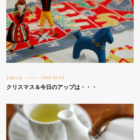
お知らせ
2008-10-03
クリスマス＆今日のアップは・・・