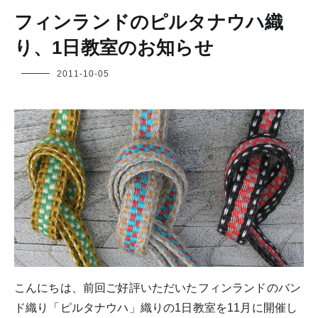
フィンランドのピルタナウハ織
り、1日教室のお知らせ
フ
2011-10-05
ク
ヤ
こんにちは、前回ご好評いただいたフィンランドのバン
ド織り「ピルタナウハ」織りの1日教室を11月に開催し