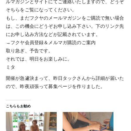
ルマガジンとサイトにてご連絡いたしますので、どうぞ
そちらをご覧になってください。
もし、まだフクヤのメールマガジンをご購読で無い場合
は、この機会にどうぞお申し込み下さい。下のリンク先
にお申し込み方法などが記載されています。
→フクヤ会員登録＆メルマガ購読のご案内
取り急ぎ、予告です。
それでは、明日をお楽しみに。
ミタ
開催が急遽決まって、昨日タックさんから詳細が届いた
ので、昨夜頑張って募集ページを作りました。
こちらもお勧め