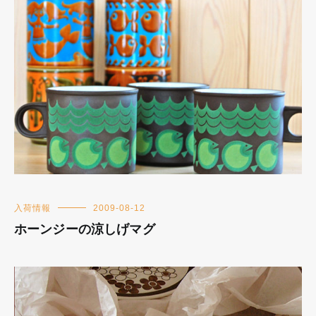
入荷情報
2009-08-12
ホーンジーの涼しげマグ