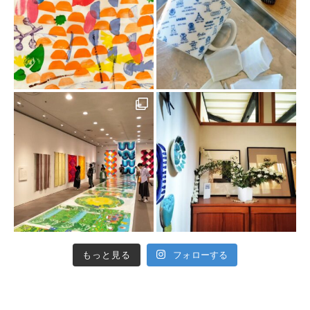
もっと見る
フォローする