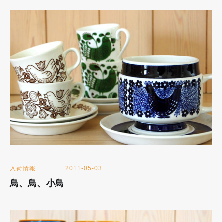
入荷情報
2011-05-03
鳥、鳥、小鳥