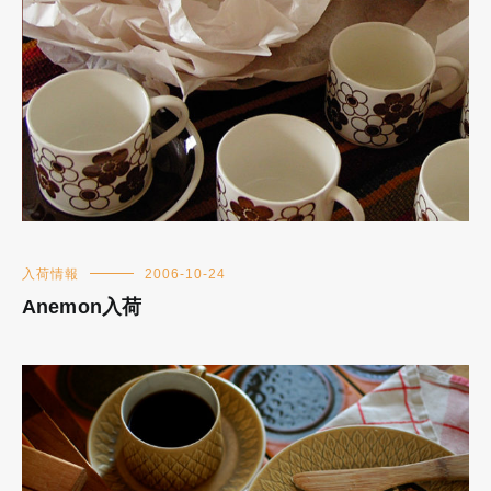
入荷情報
2006-10-24
Anemon入荷