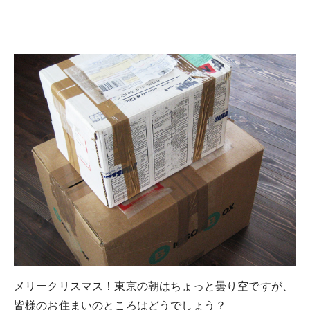
メリークリスマス！東京の朝はちょっと曇り空ですが、
皆様のお住まいのところはどうでしょう？