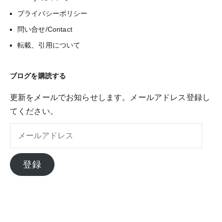
プライバシーポリシー
問い合せ/Contact
転載、引用について
ブログを購読する
更新をメールでお知らせします。メールアドレス登録し
てください。
メ
ー
ル
登録
ア
ド
レ
ス