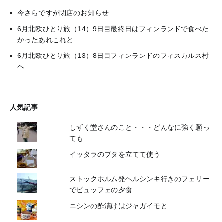
今さらですが閉店のお知らせ
6月北欧ひとり旅（14）9日目最終日はフィンランドで食べた
かったあれこれと
6月北欧ひとり旅（13）8日目フィンランドのフィスカルス村
へ
人気記事
しずく堂さんのこと・・・どんなに強く願っ
ても
イッタラのブタを立てて使う
ストックホルム発ヘルシンキ行きのフェリー
でビュッフェの夕食
ニシンの酢漬けはジャガイモと