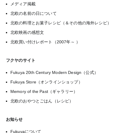
メディア掲載
北欧の名前の日について
北欧の料理とお菓子レシピ（＆その他の海外レシピ）
北欧映画の感想文
北欧買い付けレポート（2007年～ ）
フクヤのサイト
Fukuya 20th Century Modern Design（公式）
Fukuya Store（オンラインショップ）
Memory of the Past（ギャラリー）
北欧のおやつとごはん（レシピ）
お知らせ
Fukuyaについて