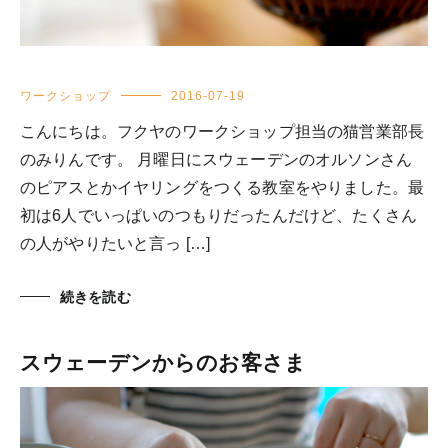
ワークショップ
2016-07-19
こんにちは。フクヤのワークショップ担当の猫営業部長
のみりんです。 月曜日にスウェーデンのオルソンさん
のピアスとかイヤリングをつくる教室をやりました。最
初は6人でいっぱいのつもりだったんだけど、たくさん
の人がやりたいと言っ […]
続きを読む
スウェーデンからのお客さま