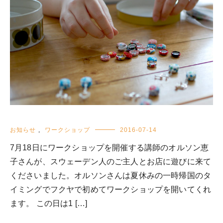
お知らせ
,
ワークショップ
2016-07-14
7月18日にワークショップを開催する講師のオルソン恵
子さんが、スウェーデン人のご主人とお店に遊びに来て
くださいました。オルソンさんは夏休みの一時帰国のタ
イミングでフクヤで初めてワークショップを開いてくれ
ます。 この日は1 […]