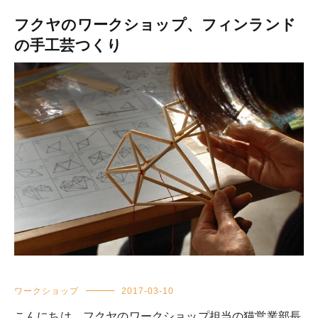
フクヤのワークショップ、フィンランド
の手工芸つくり
ワークショップ
2017-03-10
こんにちは。フクヤのワークショップ担当の猫営業部長