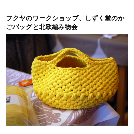
フクヤのワークショップ、しずく堂のか
ごバッグと北欧編み物会