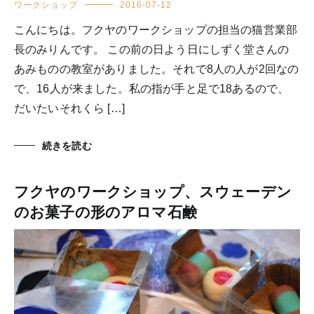
ワークショップ
2016-07-12
こんにちは。フクヤのワークショップの担当の猫営業部
長のみりんです。 この前の日よう日にしずく堂さんの
あみものの教室がありました。それで8人の人が2回なの
で、16人が来ました。私の指が手と足で18あるので、
だいたいそれくら […]
続きを読む
フクヤのワークショップ、スウェーデン
のお菓子の形のアロマ石鹸