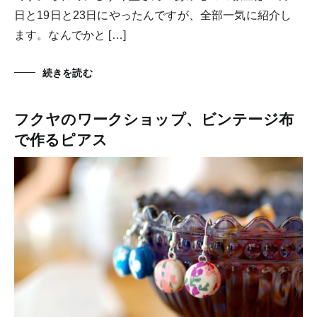
日と19日と23日にやったんですが、全部一気に紹介し
ます。なんでかと […]
続きを読む
フクヤのワークショップ、ビンテージ布
で作るピアス