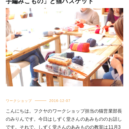
手編みこもの」と猫バスケット
ワークショップ
2016-12-07
こんにちは。フクヤのワークショップ担当の猫営業部長
のみりんです。今日はしずく堂さんのあみもののお話し
です。それで、しずく堂さんのあみものの教室は11月3