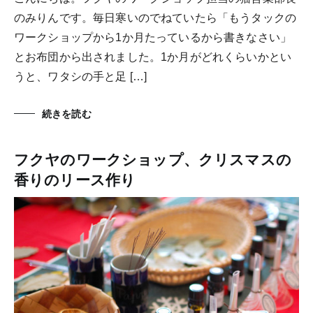
のみりんです。毎日寒いのでねていたら「もうタックの
ワークショップから1か月たっているから書きなさい」
とお布団から出されました。1か月がどれくらいかとい
うと、ワタシの手と足 […]
続きを読む
フクヤのワークショップ、クリスマスの
香りのリース作り