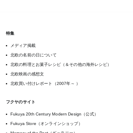
特集
メディア掲載
北欧の名前の日について
北欧の料理とお菓子レシピ（＆その他の海外レシピ）
北欧映画の感想文
北欧買い付けレポート（2007年～ ）
フクヤのサイト
Fukuya 20th Century Modern Design（公式）
Fukuya Store（オンラインショップ）
Memory of the Past（ギャラリー）