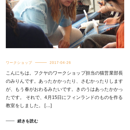
ワークショップ
2017-04-26
こんにちは。フクヤのワークショップ担当の猫営業部長
のみりんです。あったかかったり、さむかったりします
が、もう春がおわるみたいです。きのうはあったかかっ
たです。 それで、4月15日にフィンランドのものを作る
教室をしました。 […]
続きを読む