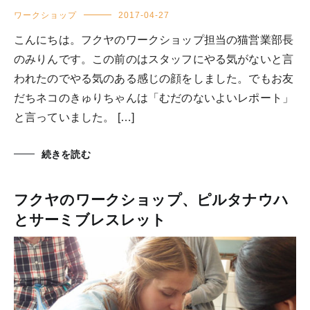
ワークショップ
2017-04-27
こんにちは。フクヤのワークショップ担当の猫営業部長
のみりんです。この前のはスタッフにやる気がないと言
われたのでやる気のある感じの顔をしました。でもお友
だちネコのきゅりちゃんは「むだのないよいレポート」
と言っていました。 […]
続きを読む
フクヤのワークショップ、ピルタナウハ
とサーミブレスレット