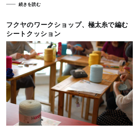
続きを読む
フクヤのワークショップ、極太糸で編む
シートクッション