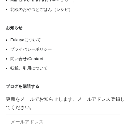
北欧のおやつとごはん（レシピ）
お知らせ
Fukuyaについて
プライバシーポリシー
問い合せ/Contact
転載、引用について
ブログを購読する
更新をメールでお知らせします。メールアドレス登録し
てください。
メ
ー