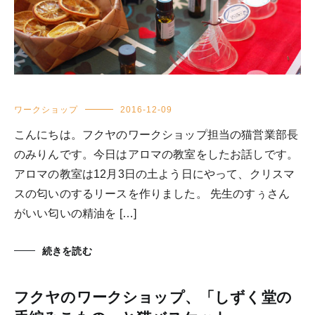
ワークショップ
2016-12-09
こんにちは。フクヤのワークショップ担当の猫営業部長
のみりんです。今日はアロマの教室をしたお話しです。
アロマの教室は12月3日の土よう日にやって、クリスマ
スの匂いのするリースを作りました。 先生のすぅさん
がいい匂いの精油を […]
続きを読む
フクヤのワークショップ、「しずく堂の