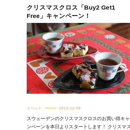
クリスマスクロス「Buy2 Get1
Free」キャンペーン！
イベント
2016-12-08
スウェーデンのクリスマスクロスのお買い得キャ
ンペーンを本日よりスタートします！ クリスマ