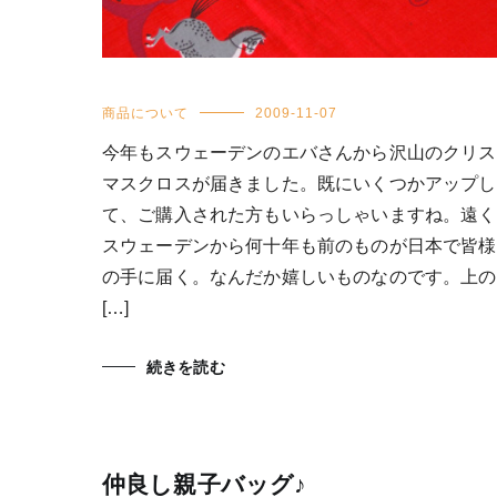
商品について
2009-11-07
今年もスウェーデンのエバさんから沢山のクリス
マスクロスが届きました。既にいくつかアップし
て、ご購入された方もいらっしゃいますね。遠く
スウェーデンから何十年も前のものが日本で皆様
の手に届く。なんだか嬉しいものなのです。上の
[…]
続きを読む
仲良し親子バッグ♪