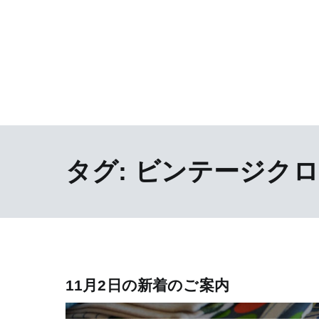
タグ:
ビンテージクロ
11月2日の新着のご案内