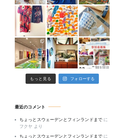
もっと見る
フォローする
最近のコメント
ちょっとスウェーデンとフィンランドまで
に
フクヤ
より
ちょっとスウェーデンとフィンランドまで
に