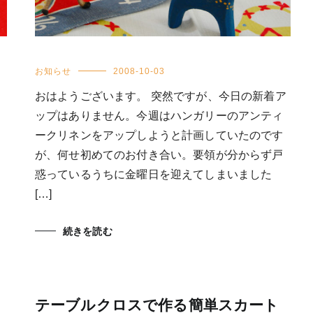
お知らせ
2008-10-03
おはようございます。 突然ですが、今日の新着ア
ップはありません。今週はハンガリーのアンティ
ークリネンをアップしようと計画していたのです
が、何せ初めてのお付き合い。要領が分からず戸
惑っているうちに金曜日を迎えてしまいました
[…]
続きを読む
テーブルクロスで作る簡単スカート