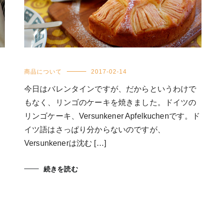
商品について
2017-02-14
今日はバレンタインですが、だからというわけで
もなく、リンゴのケーキを焼きました。ドイツの
リンゴケーキ、Versunkener Apfelkuchenです。ド
イツ語はさっぱり分からないのですが、
Versunkenerは沈む […]
]
続きを読む