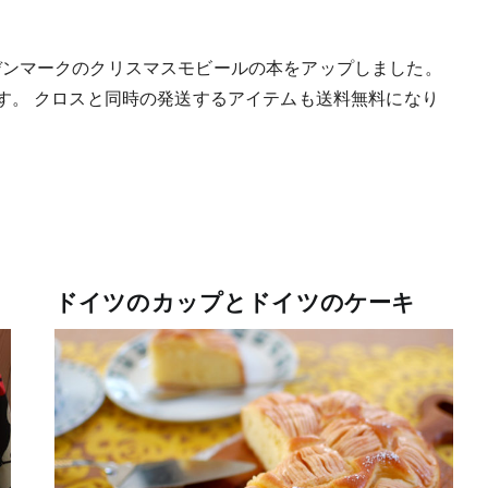
デンマークのクリスマスモビールの本をアップしました。
です。 クロスと同時の発送するアイテムも送料無料になり
ドイツのカップとドイツのケーキ