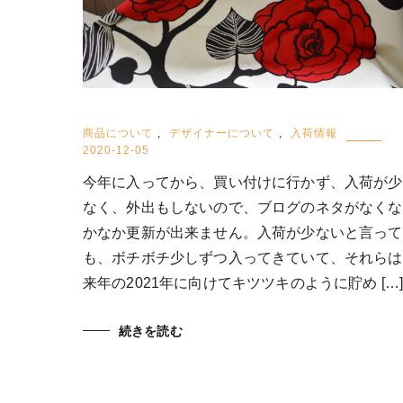
商品について
,
デザイナーについて
,
入荷情報
2020-12-05
今年に入ってから、買い付けに行かず、入荷が少
なく、外出もしないので、ブログのネタがなくな
かなか更新が出来ません。入荷が少ないと言って
も、ボチボチ少しずつ入ってきていて、それらは
来年の2021年に向けてキツツキのように貯め […
続きを読む