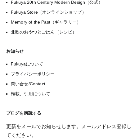
Fukuya 20th Century Modern Design（公式）
Fukuya Store（オンラインショップ）
Memory of the Past（ギャラリー）
北欧のおやつとごはん（レシピ）
お知らせ
Fukuyaについて
プライバシーポリシー
問い合せ/Contact
転載、引用について
ブログを購読する
更新をメールでお知らせします。メールアドレス登録し
てください。