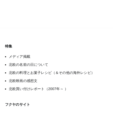
特集
メディア掲載
北欧の名前の日について
北欧の料理とお菓子レシピ（＆その他の海外レシピ）
北欧映画の感想文
北欧買い付けレポート（2007年～ ）
フクヤのサイト