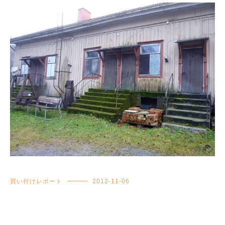
買い付けレポート
2012-11-06