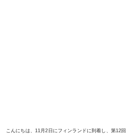
こんにちは、11月2日にフィンランドに到着し、第12回