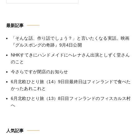
最新記事
「そんな話、作り話でしょう？」と言いたくなる実話。映画
『グルスポングの奇跡』9月4日公開
NHKすてきにハンドメイドにヘレナさん出演としずく堂さん
のこと
今さらですが閉店のお知らせ
6月北欧ひとり旅（14）9日目最終日はフィンランドで食べた
かったあれこれと
6月北欧ひとり旅（13）8日目フィンランドのフィスカルス村
へ
人気記事