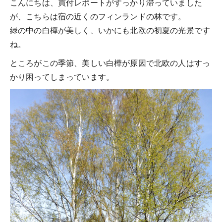
こんにちは、買付レポートがすっかり滞っていました
が、こちらは宿の近くのフィンランドの林です。
緑の中の白樺が美しく、いかにも北欧の初夏の光景です
ね。
ところがこの季節、美しい白樺が原因で北欧の人はすっ
かり困ってしまっています。