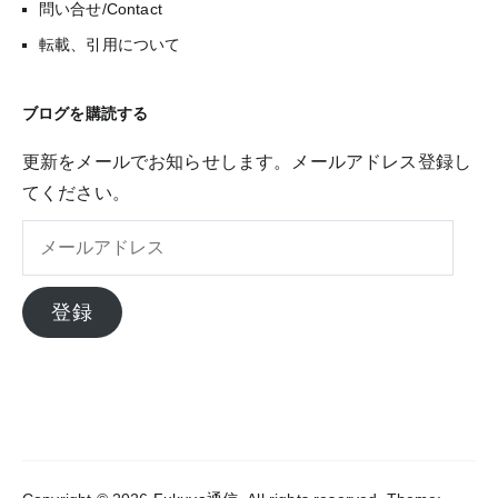
問い合せ/Contact
転載、引用について
ブログを購読する
更新をメールでお知らせします。メールアドレス登録し
てください。
メ
ー
ル
登録
ア
ド
レ
ス