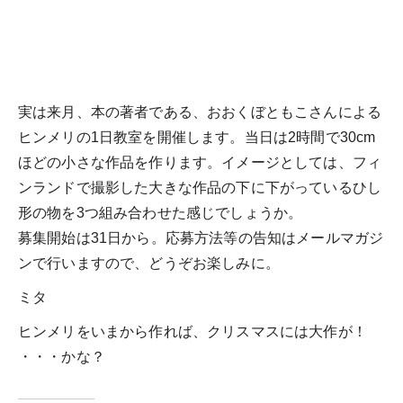
実は来月、本の著者である、おおくぼともこさんによる
ヒンメリの1日教室を開催します。当日は2時間で30cm
ほどの小さな作品を作ります。イメージとしては、フィ
ンランドで撮影した大きな作品の下に下がっているひし
形の物を3つ組み合わせた感じでしょうか。
募集開始は31日から。応募方法等の告知はメールマガジ
ンで行いますので、どうぞお楽しみに。
ミタ
ヒンメリをいまから作れば、クリスマスには大作が！
・・・かな？