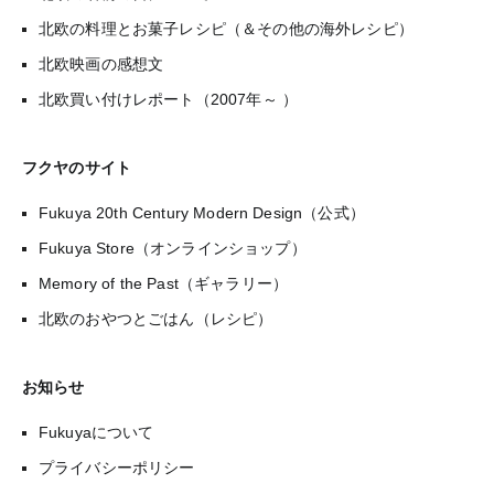
北欧の料理とお菓子レシピ（＆その他の海外レシピ）
北欧映画の感想文
北欧買い付けレポート（2007年～ ）
フクヤのサイト
Fukuya 20th Century Modern Design（公式）
Fukuya Store（オンラインショップ）
Memory of the Past（ギャラリー）
北欧のおやつとごはん（レシピ）
お知らせ
Fukuyaについて
プライバシーポリシー