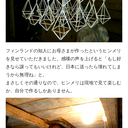
フィンランドの知人にお母さまが作ったというヒンメリ
を見せていただきました。感嘆の声を上げると「もし好
きなら譲ってもいいけれど、日本に送ったら壊れてしま
うから無理ね」と。
まさしくその通りなので、ヒンメリは現地で見て楽しむ
か、自分で作るしかありません。