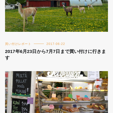
買い付けレポート
2017-06-22
2017年6月23日から7月7日まで買い付けに行きま
す