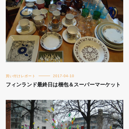
買い付けレポート
2017-04-10
フィンランド最終日は梱包＆スーパーマーケット