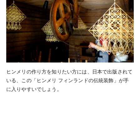
ヒンメリの作り方を知りたい方には、日本で出版されて
いる、この「ヒンメリ フィンランドの伝統装飾」が手
に入りやすいでしょう。