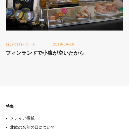
買い付けレポート
2018-06-16
フィンランドで小腹が空いたから
特集
メディア掲載
北欧の名前の日について