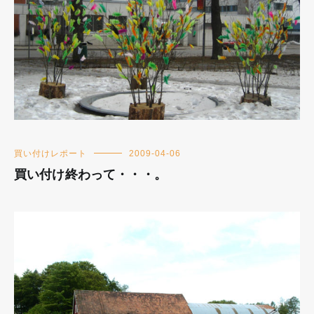
買い付けレポート
2009-04-06
買い付け終わって・・・。