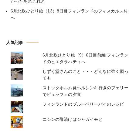
かったあれこれと
6月北欧ひとり旅（13）8日目フィンランドのフィスカルス村
へ
人気記事
6月北欧ひとり旅（9）6日目前編 フィンラン
ドのヒエタラハティへ
しずく堂さんのこと・・・どんなに強く願っ
ても
ストックホルム発ヘルシンキ行きのフェリー
でビュッフェの夕食
フィンランドのブルーベリーパイのレシピ
ニシンの酢漬けはジャガイモと