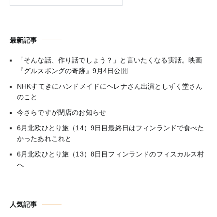
最新記事
「そんな話、作り話でしょう？」と言いたくなる実話。映画
『グルスポングの奇跡』9月4日公開
NHKすてきにハンドメイドにヘレナさん出演としずく堂さん
のこと
今さらですが閉店のお知らせ
6月北欧ひとり旅（14）9日目最終日はフィンランドで食べた
かったあれこれと
6月北欧ひとり旅（13）8日目フィンランドのフィスカルス村
へ
人気記事