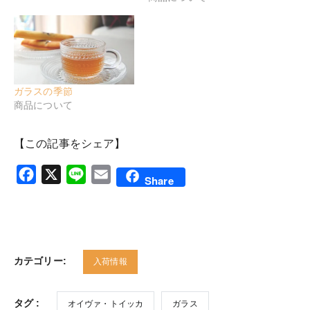
ガラスの季節
商品について
【この記事をシェア】
Facebook
X
Line
Email
Share
カテゴリー:
入荷情報
タグ :
オイヴァ・トイッカ
ガラス