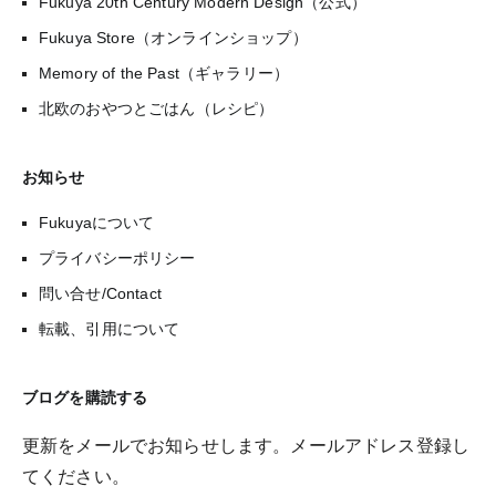
Fukuya 20th Century Modern Design（公式）
Fukuya Store（オンラインショップ）
Memory of the Past（ギャラリー）
北欧のおやつとごはん（レシピ）
お知らせ
Fukuyaについて
プライバシーポリシー
問い合せ/Contact
転載、引用について
ブログを購読する
更新をメールでお知らせします。メールアドレス登録し
てください。