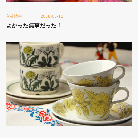
入荷情報
2008-05-12
よかった無事だった！