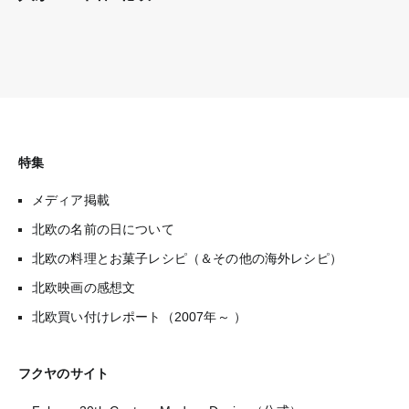
特集
メディア掲載
北欧の名前の日について
北欧の料理とお菓子レシピ（＆その他の海外レシピ）
北欧映画の感想文
北欧買い付けレポート（2007年～ ）
フクヤのサイト