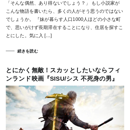
「そんな偶然、あり得ないでしょう？」 もし小説家が
こんな物語を書いたら、多くの人がそう思うのではない
でしょうか。 『妹が暮らす人口1000人ほどの小さな町
で、思いがけず長期滞在することになり、住居を探すこ
とにした。気に入 […]
続きを読む
とにかく無敵！スカッとしたいならフィ
ンランド映画『SISU/シス 不死身の男』