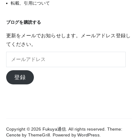
転載、引用について
ブログを購読する
更新をメールでお知らせします。メールアドレス登録し
てください。
メ
ー
ル
登録
ア
ド
レ
ス
Copyright © 2026
Fukuya通信
. All rights reserved. Theme:
Cenote
by ThemeGrill. Powered by
WordPress
.