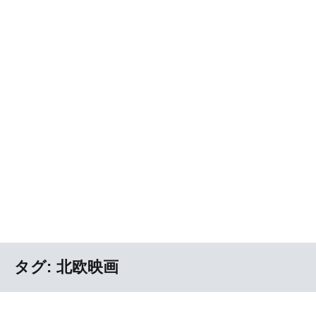
タグ:
北欧映画