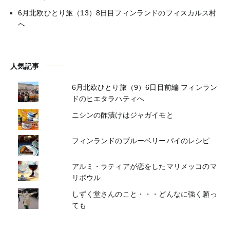
6月北欧ひとり旅（13）8日目フィンランドのフィスカルス村
へ
人気記事
6月北欧ひとり旅（9）6日目前編 フィンラン
ドのヒエタラハティへ
ニシンの酢漬けはジャガイモと
フィンランドのブルーベリーパイのレシピ
アルミ・ラティアが恋をしたマリメッコのマ
リボウル
しずく堂さんのこと・・・どんなに強く願っ
ても