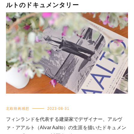
ルトのドキュメンタリー
北欧映画感想
2023-08-31
フィンランドを代表する建築家でデザイナー、アルヴ
ァ・アアルト（Alvar Aalto）の生涯を描いたドキュメン