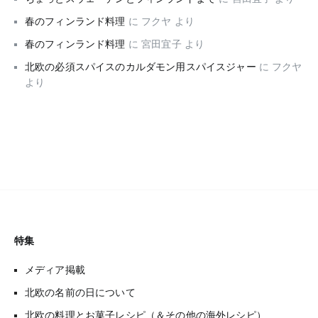
春のフィンランド料理
に
フクヤ
より
春のフィンランド料理
に
宮田宜子
より
北欧の必須スパイスのカルダモン用スパイスジャー
に
フクヤ
より
特集
メディア掲載
北欧の名前の日について
北欧の料理とお菓子レシピ（＆その他の海外レシピ）