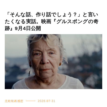
「そんな話、作り話でしょう？」と言い
たくなる実話。映画『グルスポングの奇
跡』9月4日公開
北欧映画感想
2026-07-31