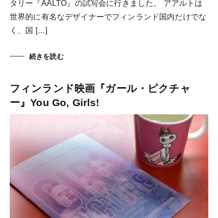
タリー『AALTO』の試写会に行きました。 アアルトは
世界的に有名なデザイナーでフィンランド国内だけでな
く、国 […]
続きを読む
フィンランド映画『ガール・ピクチャ
ー』You Go, Girls!