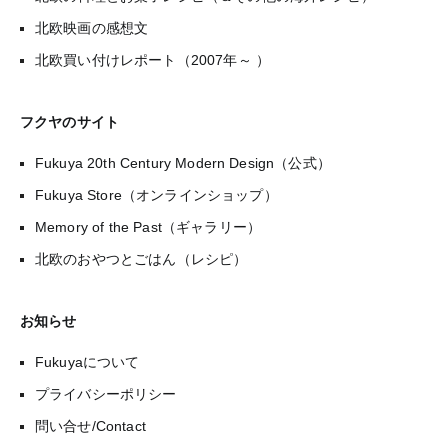
北欧映画の感想文
北欧買い付けレポート（2007年～ ）
フクヤのサイト
Fukuya 20th Century Modern Design（公式）
Fukuya Store（オンラインショップ）
Memory of the Past（ギャラリー）
北欧のおやつとごはん（レシピ）
お知らせ
Fukuyaについて
プライバシーポリシー
問い合せ/Contact