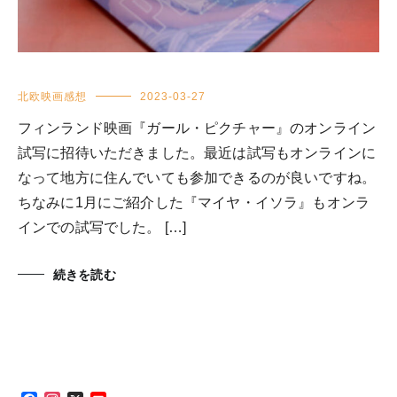
北欧映画感想
2023-03-27
フィンランド映画『ガール・ピクチャー』のオンライン
試写に招待いただきました。最近は試写もオンラインに
なって地方に住んでいても参加できるのが良いですね。
ちなみに1月にご紹介した『マイヤ・イソラ』もオンラ
インでの試写でした。 […]
続きを読む