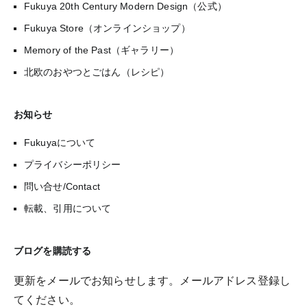
Fukuya 20th Century Modern Design（公式）
Fukuya Store（オンラインショップ）
Memory of the Past（ギャラリー）
北欧のおやつとごはん（レシピ）
お知らせ
Fukuyaについて
プライバシーポリシー
問い合せ/Contact
転載、引用について
ブログを購読する
更新をメールでお知らせします。メールアドレス登録し
てください。