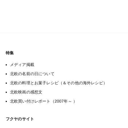
特集
メディア掲載
北欧の名前の日について
北欧の料理とお菓子レシピ（＆その他の海外レシピ）
北欧映画の感想文
北欧買い付けレポート（2007年～ ）
フクヤのサイト