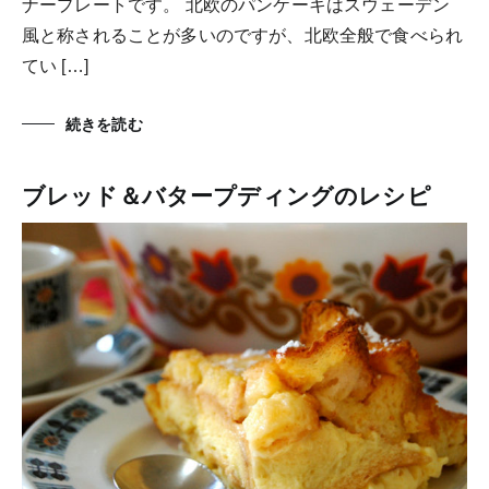
ナープレートです。 北欧のパンケーキはスウェーデン
風と称されることが多いのですが、北欧全般で食べられ
てい […]
続きを読む
ブレッド＆バタープディングのレシピ