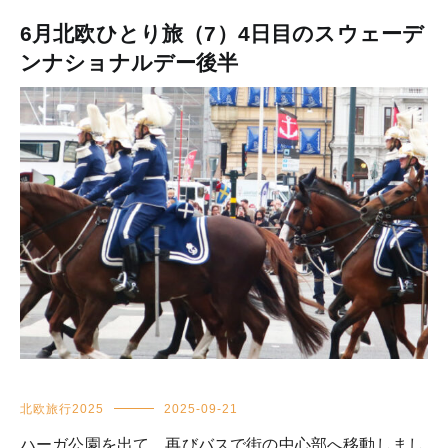
6月北欧ひとり旅（7）4日目のスウェーデ
ンナショナルデー後半
北欧旅行2025
2025-09-21
ハーガ公園を出て、再びバスで街の中心部へ移動しまし