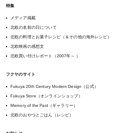
特集
メディア掲載
北欧の名前の日について
北欧の料理とお菓子レシピ（＆その他の海外レシピ）
北欧映画の感想文
北欧買い付けレポート（2007年～ ）
フクヤのサイト
Fukuya 20th Century Modern Design（公式）
Fukuya Store（オンラインショップ）
Memory of the Past（ギャラリー）
北欧のおやつとごはん（レシピ）