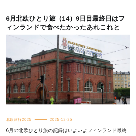
6月北欧ひとり旅（14）9日目最終日はフ
ィンランドで食べたかったあれこれと
北欧旅行2025
2025-12-25
6月の北欧ひとり旅の記録はいよいよフィンランド最終