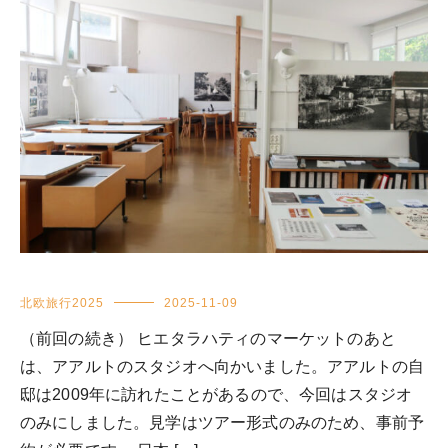
北欧旅行2025
2025-11-09
（前回の続き） ヒエタラハティのマーケットのあと
は、アアルトのスタジオへ向かいました。アアルトの自
邸は2009年に訪れたことがあるので、今回はスタジオ
のみにしました。見学はツアー形式のみのため、事前予