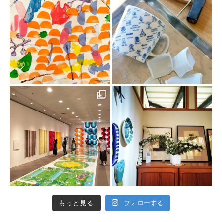
もっと見る
フォローする