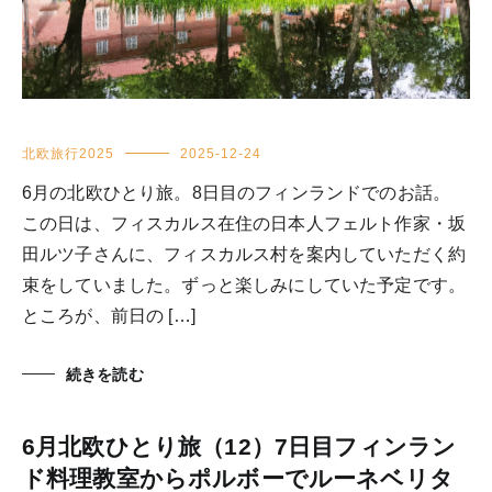
北欧旅行2025
2025-12-24
6月の北欧ひとり旅。8日目のフィンランドでのお話。
この日は、フィスカルス在住の日本人フェルト作家・坂
田ルツ子さんに、フィスカルス村を案内していただく約
束をしていました。ずっと楽しみにしていた予定です。
ところが、前日の […]
続きを読む
6月北欧ひとり旅（12）7日目フィンラン
ド料理教室からポルボーでルーネベリタ