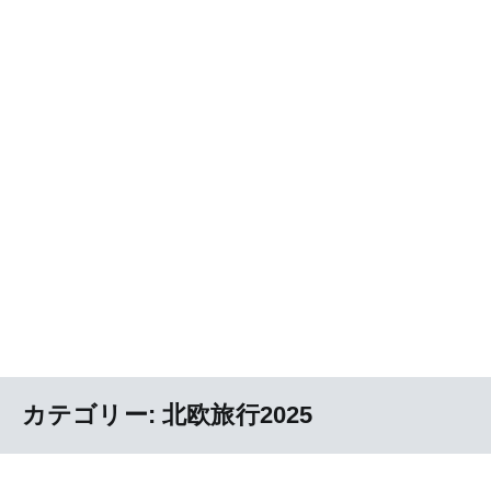
カテゴリー:
北欧旅行2025