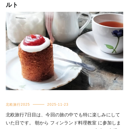
ルト
北欧旅行2025
2025-11-23
北欧旅行7日目は、今回の旅の中でも特に楽しみにして
いた日です。 朝から フィンランド料理教室 に参加しま