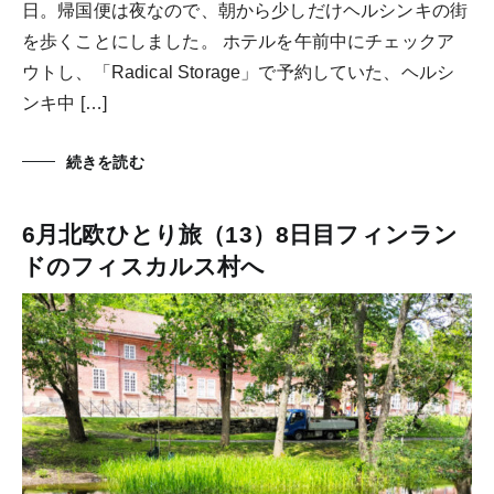
日。帰国便は夜なので、朝から少しだけヘルシンキの街
を歩くことにしました。 ホテルを午前中にチェックア
ウトし、「Radical Storage」で予約していた、ヘルシ
ンキ中 […]
続きを読む
6月北欧ひとり旅（13）8日目フィンラン
ドのフィスカルス村へ