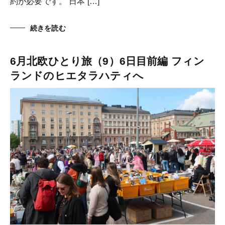
約が必要です。 日本 […]
続きを読む
6月北欧ひとり旅（9）6日目前編 フィン
ランドのヒエタラハティへ