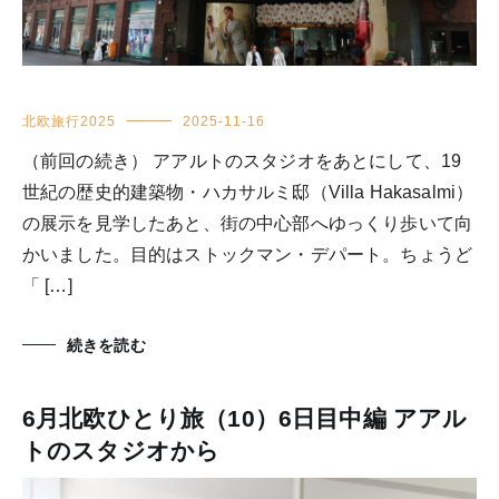
北欧旅行2025
2025-11-16
（前回の続き） アアルトのスタジオをあとにして、19
世紀の歴史的建築物・ハカサルミ邸（Villa Hakasalmi）
の展示を見学したあと、街の中心部へゆっくり歩いて向
かいました。目的はストックマン・デパート。ちょうど
「 […]
続きを読む
6月北欧ひとり旅（10）6日目中編 アアル
トのスタジオから