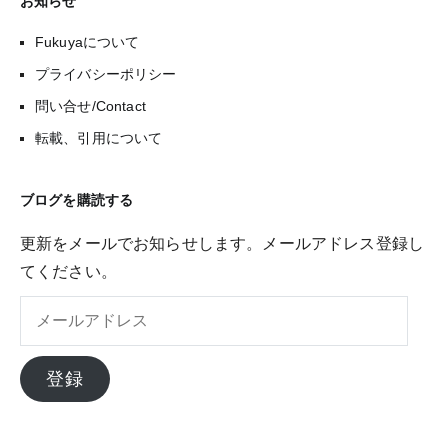
お知らせ
Fukuyaについて
プライバシーポリシー
問い合せ/Contact
転載、引用について
ブログを購読する
更新をメールでお知らせします。メールアドレス登録し
てください。
メ
ー
ル
登録
ア
ド