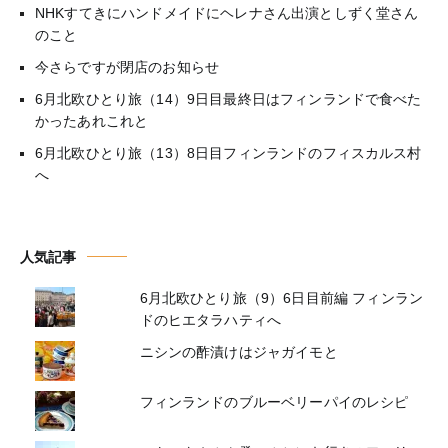
NHKすてきにハンドメイドにヘレナさん出演としずく堂さん
のこと
今さらですが閉店のお知らせ
6月北欧ひとり旅（14）9日目最終日はフィンランドで食べた
かったあれこれと
6月北欧ひとり旅（13）8日目フィンランドのフィスカルス村
へ
人気記事
6月北欧ひとり旅（9）6日目前編 フィンラン
ドのヒエタラハティへ
ニシンの酢漬けはジャガイモと
フィンランドのブルーベリーパイのレシピ