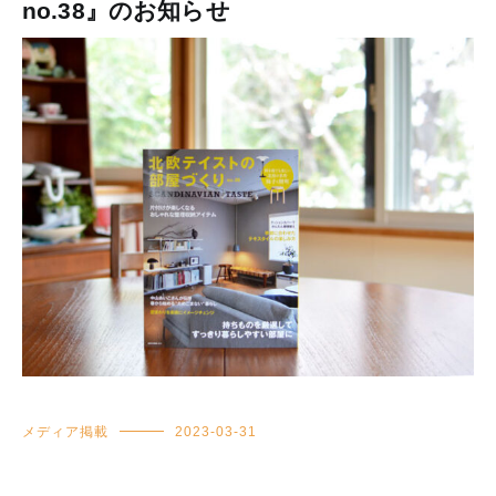
no.38』のお知らせ
メディア掲載
2023-03-31