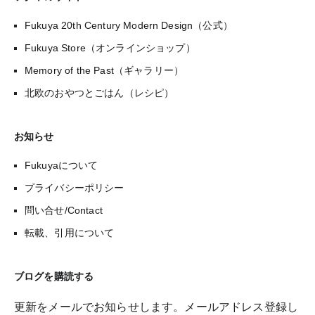
Fukuya 20th Century Modern Design（公式）
Fukuya Store（オンラインショップ）
Memory of the Past（ギャラリー）
北欧のおやつとごはん（レシピ）
お知らせ
Fukuyaについて
プライバシーポリシー
問い合せ/Contact
転載、引用について
ブログを購読する
更新をメールでお知らせします。メールアドレス登録し