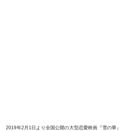
2019年2月1日より全国公開の大型恋愛映画『雪の華』