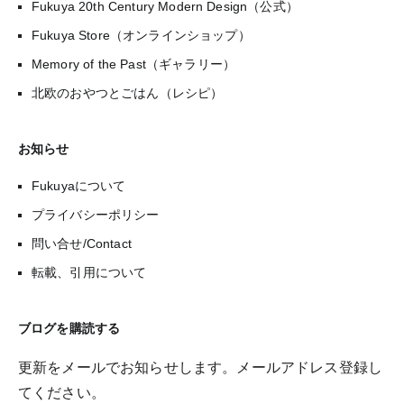
Fukuya 20th Century Modern Design（公式）
Fukuya Store（オンラインショップ）
Memory of the Past（ギャラリー）
北欧のおやつとごはん（レシピ）
お知らせ
Fukuyaについて
プライバシーポリシー
問い合せ/Contact
転載、引用について
ブログを購読する
更新をメールでお知らせします。メールアドレス登録し
てください。