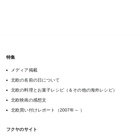
特集
メディア掲載
北欧の名前の日について
北欧の料理とお菓子レシピ（＆その他の海外レシピ）
北欧映画の感想文
北欧買い付けレポート（2007年～ ）
フクヤのサイト