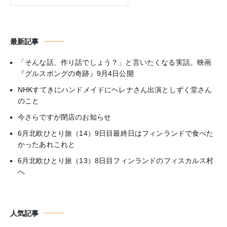
最新記事
「そんな話、作り話でしょう？」と言いたくなる実話。映画
『グルスポングの奇跡』9月4日公開
NHKすてきにハンドメイドにヘレナさん出演としずく堂さん
のこと
今さらですが閉店のお知らせ
6月北欧ひとり旅（14）9日目最終日はフィンランドで食べた
かったあれこれと
6月北欧ひとり旅（13）8日目フィンランドのフィスカルス村
へ
人気記事