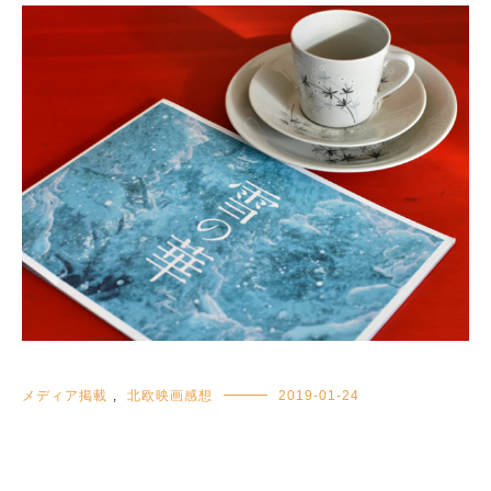
メディア掲載
,
北欧映画感想
2019-01-24