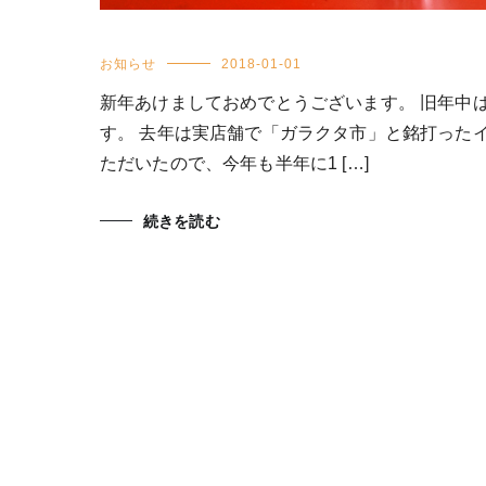
お知らせ
2018-01-01
新年あけましておめでとうございます。 旧年中
す。 去年は実店舗で「ガラクタ市」と銘打った
ただいたので、今年も半年に1 […]
続きを読む