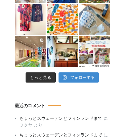
もっと見る
フォローする
最近のコメント
ちょっとスウェーデンとフィンランドまで
に
フクヤ
より
ちょっとスウェーデンとフィンランドまで
に