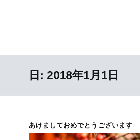
日:
2018年1月1日
あけましておめでとうございます