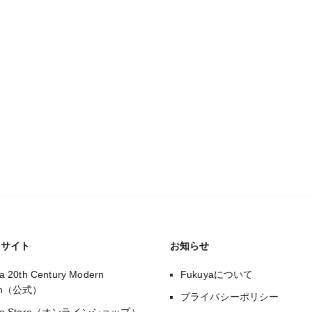
のサイト
お知らせ
a 20th Century Modern
Fukuyaについて
gn（公式）
プライバシーポリシー
uya Store（オンラインショップ）