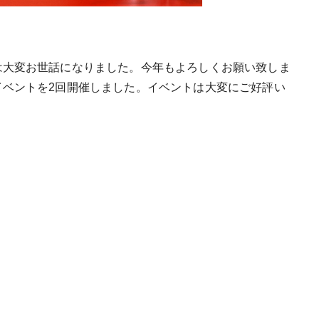
は大変お世話になりました。今年もよろしくお願い致しま
イベントを2回開催しました。イベントは大変にご好評い