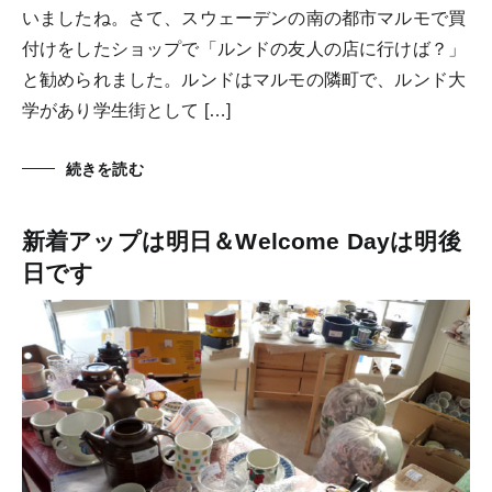
いましたね。さて、スウェーデンの南の都市マルモで買
付けをしたショップで「ルンドの友人の店に行けば？」
と勧められました。ルンドはマルモの隣町で、ルンド大
学があり学生街として […]
続きを読む
新着アップは明日＆Welcome Dayは明後
日です