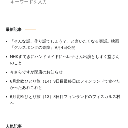
索
最新記事
「そんな話、作り話でしょう？」と言いたくなる実話。映画
『グルスポングの奇跡』9月4日公開
NHKすてきにハンドメイドにヘレナさん出演としずく堂さん
のこと
今さらですが閉店のお知らせ
6月北欧ひとり旅（14）9日目最終日はフィンランドで食べた
かったあれこれと
6月北欧ひとり旅（13）8日目フィンランドのフィスカルス村
へ
人気記事