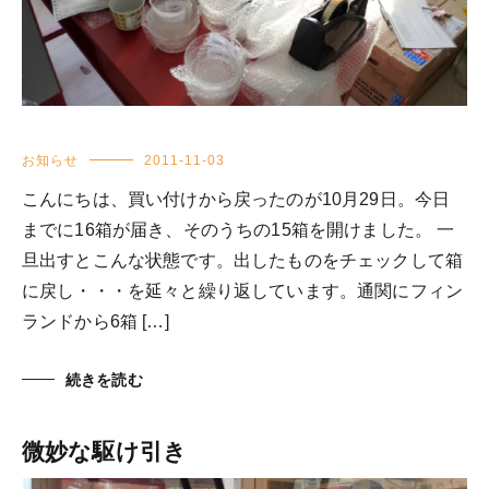
お知らせ
2011-11-03
こんにちは、買い付けから戻ったのが10月29日。今日
までに16箱が届き、そのうちの15箱を開けました。 一
旦出すとこんな状態です。出したものをチェックして箱
に戻し・・・を延々と繰り返しています。通関にフィン
ランドから6箱 […]
続きを読む
微妙な駆け引き