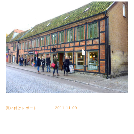
買い付けレポート
2011-11-09