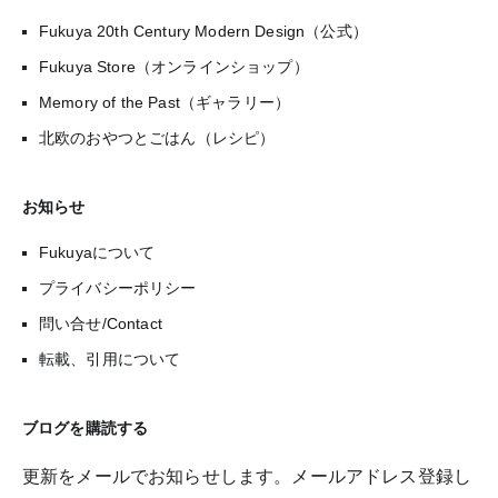
Fukuya 20th Century Modern Design（公式）
Fukuya Store（オンラインショップ）
Memory of the Past（ギャラリー）
北欧のおやつとごはん（レシピ）
お知らせ
Fukuyaについて
プライバシーポリシー
問い合せ/Contact
転載、引用について
ブログを購読する
更新をメールでお知らせします。メールアドレス登録し