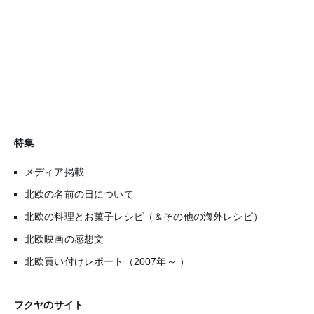
特集
メディア掲載
北欧の名前の日について
北欧の料理とお菓子レシピ（＆その他の海外レシピ）
北欧映画の感想文
北欧買い付けレポート（2007年～ ）
フクヤのサイト