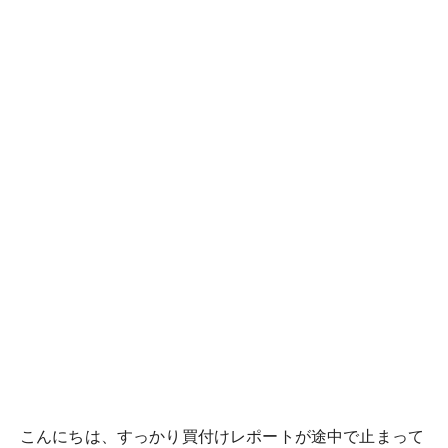
こんにちは、すっかり買付けレポートが途中で止まって