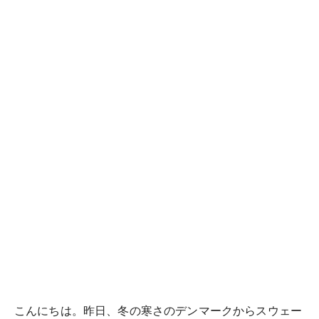
こんにちは。昨日、冬の寒さのデンマークからスウェー