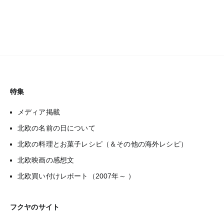
特集
メディア掲載
北欧の名前の日について
北欧の料理とお菓子レシピ（＆その他の海外レシピ）
北欧映画の感想文
北欧買い付けレポート（2007年～ ）
フクヤのサイト