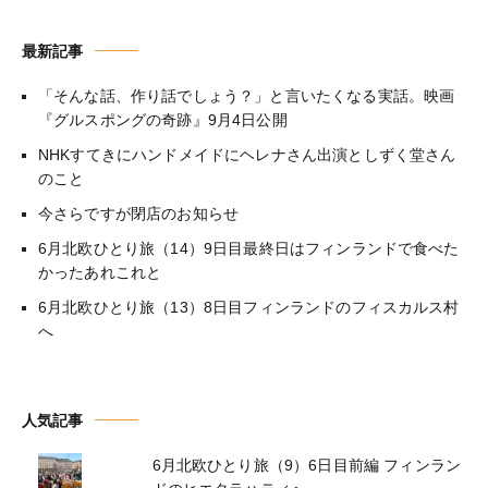
最新記事
「そんな話、作り話でしょう？」と言いたくなる実話。映画
『グルスポングの奇跡』9月4日公開
NHKすてきにハンドメイドにヘレナさん出演としずく堂さん
のこと
今さらですが閉店のお知らせ
6月北欧ひとり旅（14）9日目最終日はフィンランドで食べた
かったあれこれと
6月北欧ひとり旅（13）8日目フィンランドのフィスカルス村
へ
人気記事
6月北欧ひとり旅（9）6日目前編 フィンラン