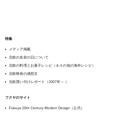
特集
メディア掲載
北欧の名前の日について
北欧の料理とお菓子レシピ（＆その他の海外レシピ）
北欧映画の感想文
北欧買い付けレポート（2007年～ ）
フクヤのサイト
Fukuya 20th Century Modern Design（公式）