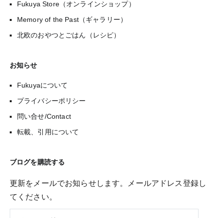
Fukuya Store（オンラインショップ）
Memory of the Past（ギャラリー）
北欧のおやつとごはん（レシピ）
お知らせ
Fukuyaについて
プライバシーポリシー
問い合せ/Contact
転載、引用について
ブログを購読する
更新をメールでお知らせします。メールアドレス登録し
てください。
メ