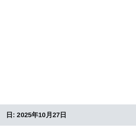
日:
2025年10月27日