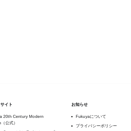
のサイト
お知らせ
a 20th Century Modern
Fukuyaについて
gn（公式）
プライバシーポリシー