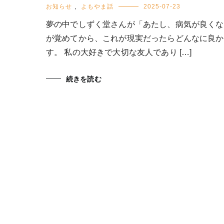
お知らせ
,
よもやま話
2025-07-23
夢の中でしずく堂さんが「あたし、病気が良くな
が覚めてから、これが現実だったらどんなに良か
す。 私の大好きで大切な友人であり […]
続きを読む