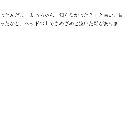
ったんだよ。よっちゃん、知らなかった？」と言い、目
ったかと、ベッドの上でさめざめと泣いた朝がありま