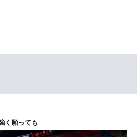
強く願っても