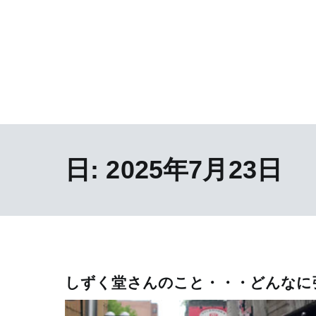
日:
2025年7月23日
しずく堂さんのこと・・・どんなに