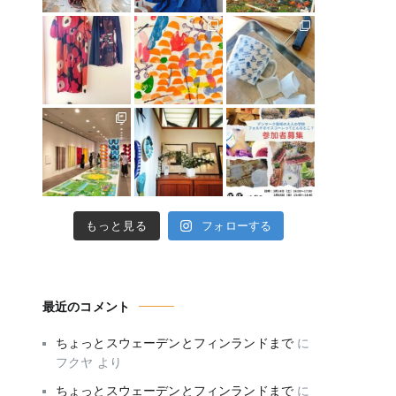
もっと見る
フォローする
最近のコメント
ちょっとスウェーデンとフィンランドまで
に
フクヤ
より
ちょっとスウェーデンとフィンランドまで
に