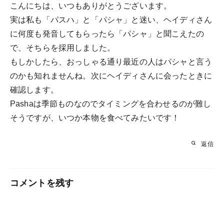
こんにちは、いつもありがとうございます。
実は私も「パスハ」と「パシャ」と迷い、ヘイディさん
に何度も発音してもらったら「パシャ」と聞こえたの
で、そちらを採用しました。
もしかしたら、おっしゃる通り最近の人はパシャと言う
のかも知れませんね。次にヘイディさんに会ったときに
確認します。
Pashaは季節ものなのでタイミングを合わせるのが難し
そうですが、いつか本物を食べてみたいです！
返信
コメントを残す