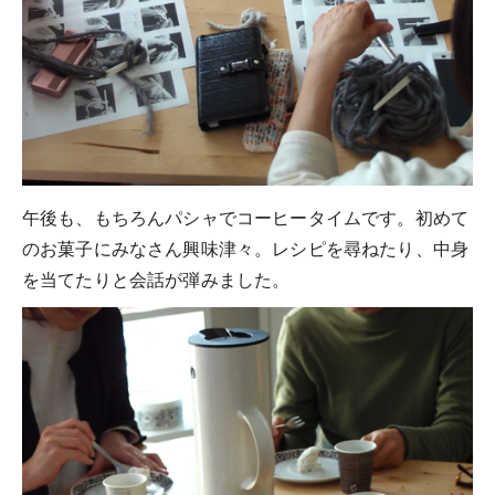
午後も、もちろんパシャでコーヒータイムです。初めて
のお菓子にみなさん興味津々。レシピを尋ねたり、中身
を当てたりと会話が弾みました。