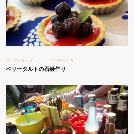
ワークショップ
2014-07-06
ベリータルトの石鹸作り