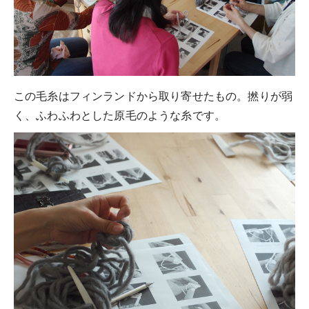
この毛糸はフィンランドから取り寄せたもの。撚りが弱
く、ふわふわとした原毛のような糸です。