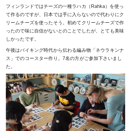
フィンランドではチーズの一種ラハカ（Rahka）を使っ
て作るのですが、日本では手に入らないので代わりにク
リームチーズを使ったそう。初めてクリームチーズで作
ったので味に自信がないとのことでしたが、とても美味
しかったです。
午後はバイキング時代から伝わる編み物「ネウラキンナ
ス」でのコースター作り。7名の方がご参加下さいまし
た。