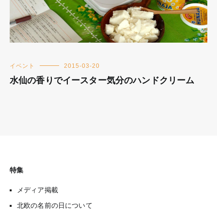
イベント
2015-03-20
水仙の香りでイースター気分のハンドクリーム
特集
メディア掲載
北欧の名前の日について