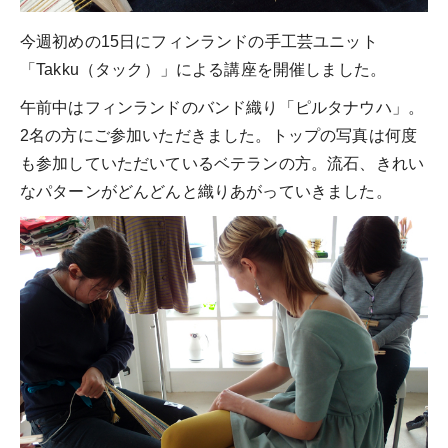
今週初めの15日にフィンランドの手工芸ユニット
「Takku（タック）」による講座を開催しました。
午前中はフィンランドのバンド織り「ピルタナウハ」。
2名の方にご参加いただきました。トップの写真は何度
も参加していただいているベテランの方。流石、きれい
なパターンがどんどんと織りあがっていきました。