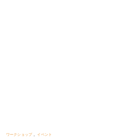
ワークショップ
,
イベント