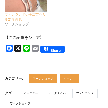
フィンランドの手工芸作り
参加者募集
ワークショップ
【この記事をシェア】
Facebook
X
Line
Email
Share
カテゴリー:
ワークショップ
イベント
タグ :
イースター
ピルタナウハ
フィンランド
ワークショップ