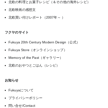
北欧の料理とお菓子レシピ（＆その他の海外レシピ）
北欧映画の感想文
北欧買い付けレポート（2007年～ ）
フクヤのサイト
Fukuya 20th Century Modern Design（公式）
Fukuya Store（オンラインショップ）
Memory of the Past（ギャラリー）
北欧のおやつとごはん（レシピ）
お知らせ
Fukuyaについて
プライバシーポリシー
問い合せ/Contact