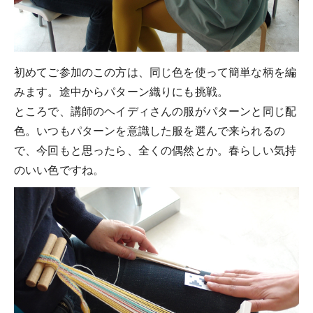
初めてご参加のこの方は、同じ色を使って簡単な柄を編
みます。途中からパターン織りにも挑戦。
ところで、講師のヘイディさんの服がパターンと同じ配
色。いつもパターンを意識した服を選んで来られるの
で、今回もと思ったら、全くの偶然とか。春らしい気持
のいい色ですね。