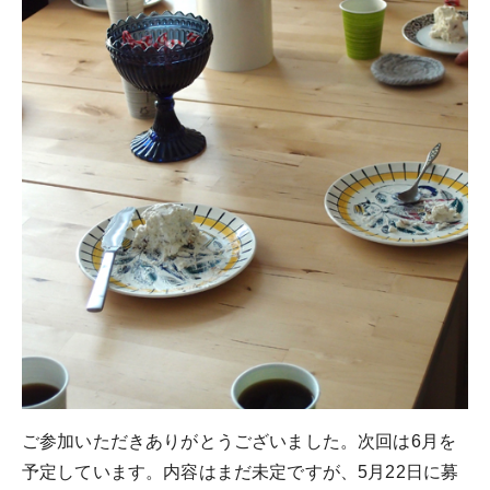
ご参加いただきありがとうございました。次回は6月を
予定しています。内容はまだ未定ですが、5月22日に募