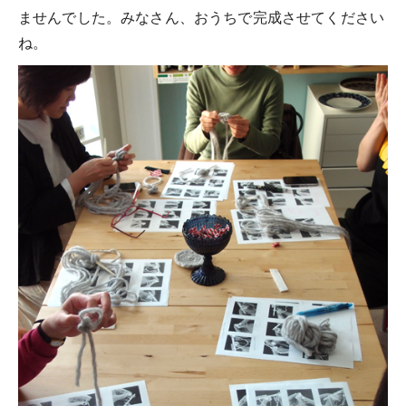
ませんでした。みなさん、おうちで完成させてください
ね。