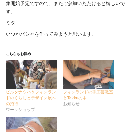
集開始予定ですので、またご参加いただけると嬉しいで
す。
ミタ
いつかパシャを作ってみようと思います。
こちらもお勧め
ピルタナウハ＆フィンラン
フィンランドの手工芸教室
ドのくらしとデザイン展へ
とTakkuの本
の招待
お知らせ
ワークショップ