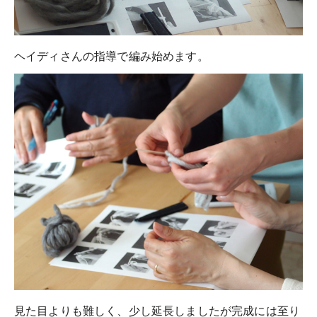
ヘイディさんの指導で編み始めます。
見た目よりも難しく、少し延長しましたが完成には至り