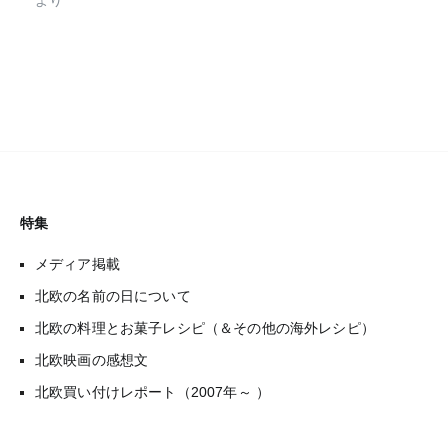
特集
メディア掲載
北欧の名前の日について
北欧の料理とお菓子レシピ（＆その他の海外レシピ）
北欧映画の感想文
北欧買い付けレポート（2007年～ ）