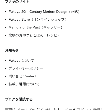
フクヤのサイト
Fukuya 20th Century Modern Design（公式）
Fukuya Store（オンラインショップ）
Memory of the Past（ギャラリー）
北欧のおやつとごはん（レシピ）
お知らせ
Fukuyaについて
プライバシーポリシー
問い合せ/Contact
転載、引用について
ブログを購読する
更新をメールでお知らせします。メールアドレス登録し