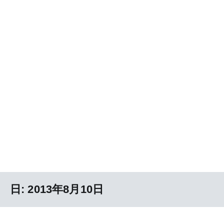
日:
2013年8月10日