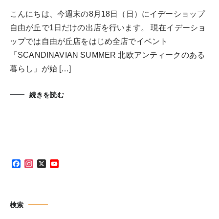
こんにちは、今週末の8月18日（日）にイデーショップ
自由が丘で1日だけの出店を行います。 現在イデーショ
ップでは自由が丘店をはじめ全店でイベント
「SCANDINAVIAN SUMMER 北欧アンティークのある
暮らし」が始 […]
続きを読む
Facebook
Instagram
X
YouTube
Channel
検索