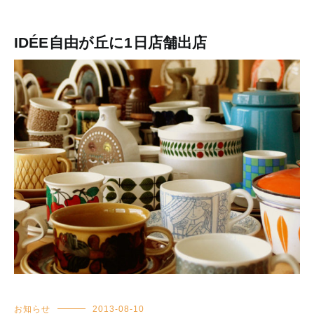
IDÉE自由が丘に1日店舗出店
お知らせ
2013-08-10