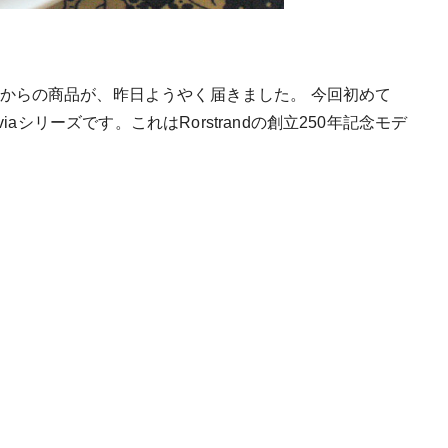
からの商品が、昨日ようやく届きました。 今回初めて
iaシリーズです。これはRorstrandの創立250年記念モデ