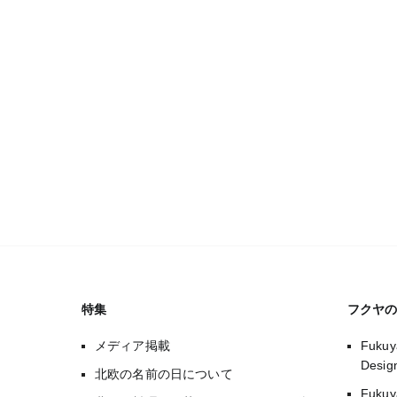
特集
フクヤ
メディア掲載
Fukuy
Desi
北欧の名前の日について
Fuk