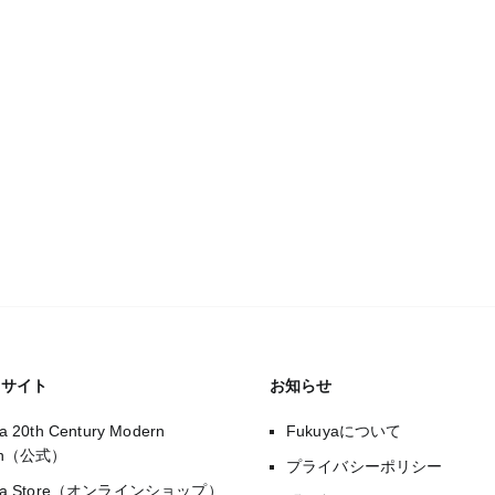
のサイト
お知らせ
a 20th Century Modern
Fukuyaについて
gn（公式）
プライバシーポリシー
uya Store（オンラインショップ）