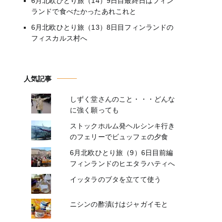
6月北欧ひとり旅（14）9日目最終日はフィン
ランドで食べたかったあれこれと
6月北欧ひとり旅（13）8日目フィンランドの
フィスカルス村へ
人気記事
しずく堂さんのこと・・・どんな
に強く願っても
ストックホルム発ヘルシンキ行き
のフェリーでビュッフェの夕食
6月北欧ひとり旅（9）6日目前編
フィンランドのヒエタラハティへ
イッタラのブタを立てて使う
ニシンの酢漬けはジャガイモと