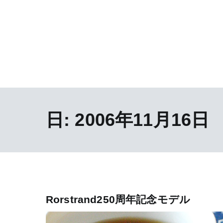
日:
2006年11月16日
Rorstrand250周年記念モデル