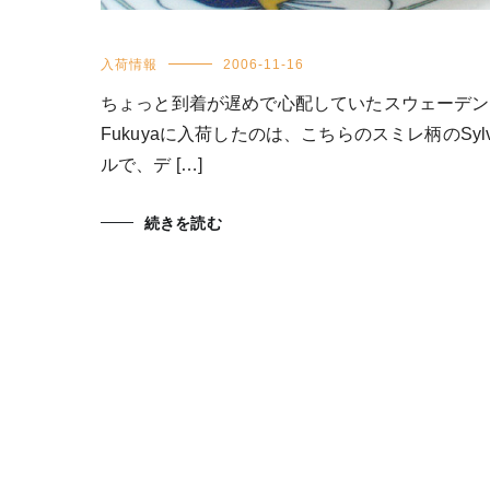
入荷情報
2006-11-16
ちょっと到着が遅めで心配していたスウェーデン
Fukuyaに入荷したのは、こちらのスミレ柄のSylv
ルで、デ […]
続きを読む