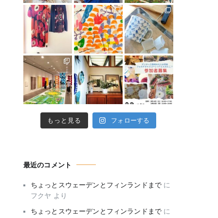
もっと見る
フォローする
最近のコメント
ちょっとスウェーデンとフィンランドまで
に
フクヤ
より
ちょっとスウェーデンとフィンランドまで
に