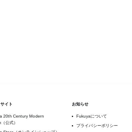
のサイト
お知らせ
a 20th Century Modern
Fukuyaについて
gn（公式）
プライバシーポリシー
uya Store（オンラインショップ）