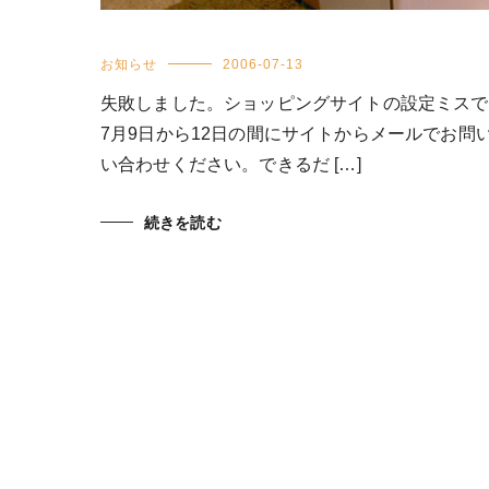
お知らせ
2006-07-13
失敗しました。ショッピングサイトの設定ミスで
7月9日から12日の間にサイトからメールでお
い合わせください。できるだ […]
続きを読む