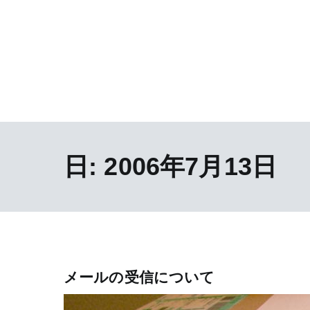
日:
2006年7月13日
メールの受信について