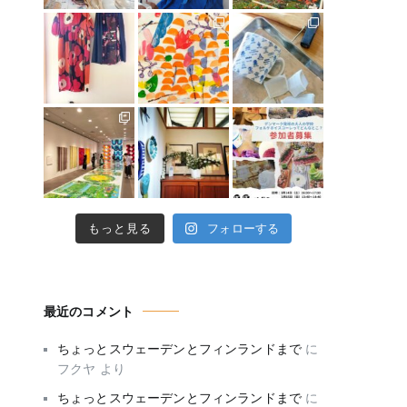
もっと見る
フォローする
最近のコメント
ちょっとスウェーデンとフィンランドまで
に
フクヤ
より
ちょっとスウェーデンとフィンランドまで
に