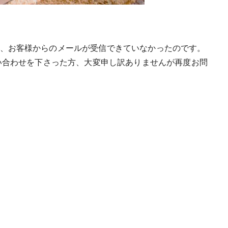
、お客様からのメールが受信できていなかったのです。
問い合わせを下さった方、大変申し訳ありませんが再度お問