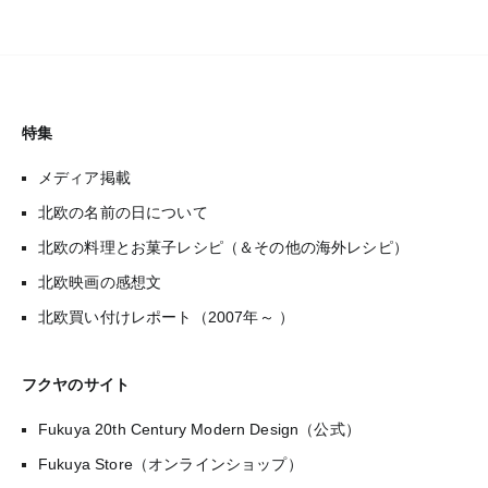
特集
メディア掲載
北欧の名前の日について
北欧の料理とお菓子レシピ（＆その他の海外レシピ）
北欧映画の感想文
北欧買い付けレポート（2007年～ ）
フクヤのサイト
Fukuya 20th Century Modern Design（公式）
Fukuya Store（オンラインショップ）