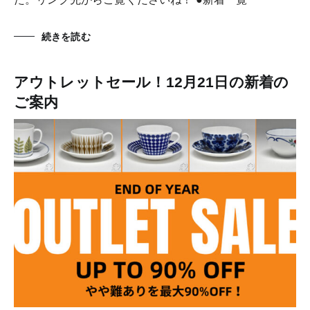
続きを読む
アウトレットセール！12月21日の新着の
ご案内