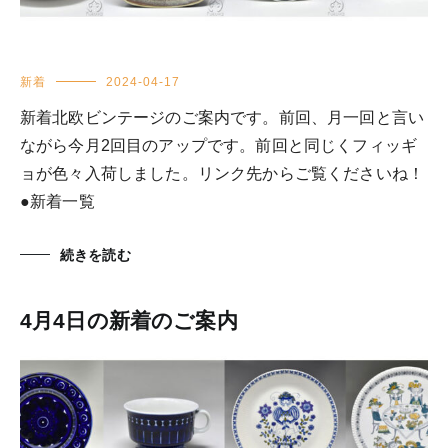
新着
2024-04-17
新着北欧ビンテージのご案内です。前回、月一回と言い
ながら今月2回目のアップです。前回と同じくフィッギ
ョが色々入荷しました。リンク先からご覧くださいね！
●新着一覧
続きを読む
4月4日の新着のご案内