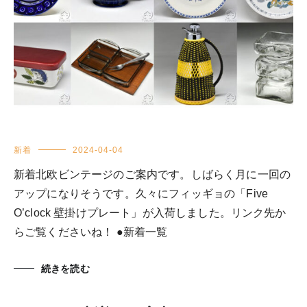
新着
2024-04-04
新着北欧ビンテージのご案内です。しばらく月に一回の
アップになりそうです。久々にフィッギョの「Five
O’clock 壁掛けプレート」が入荷しました。リンク先か
らご覧くださいね！ ●新着一覧
続きを読む