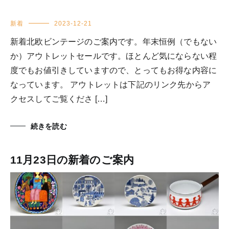
新着
2023-12-21
新着北欧ビンテージのご案内です。年末恒例（でもない
か）アウトレットセールです。ほとんど気にならない程
度でもお値引きしていますので、とってもお得な内容に
なっています。 アウトレットは下記のリンク先からア
クセスしてご覧くださ […]
続きを読む
11月23日の新着のご案内