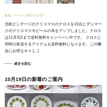
新着
2023-11-02
北欧ビンテージのクリスマスのクロスを10点とデンマー
クのクリスマスモビールの本をアップしました。クロス
は11月5日まで送料無料キャンペーン中です。 クロスと
同時の発送するアイテムも送料無料になります。この機
会にお得なキャ […]
続きを読む
10月19日の新着のご案内