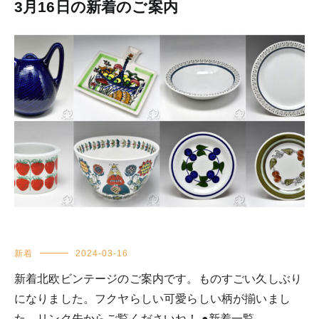
3月16日の新着のご案内
新着
2024-03-16
新着北欧ビンテージのご案内です。ものすごい久しぶり
になりました。フクヤらしい可愛らしい柄が揃いまし
た。リンク先からご覧くださいね！ ●新着一覧