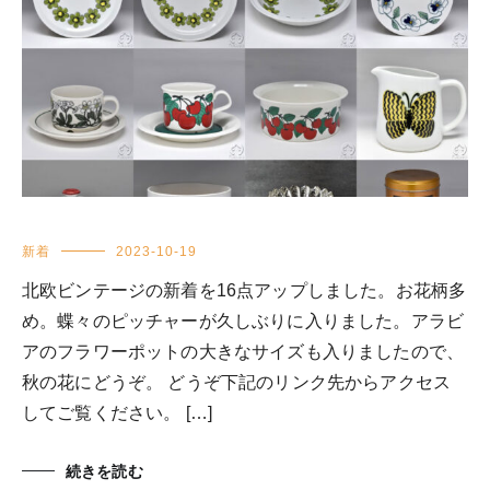
新着
2023-10-19
北欧ビンテージの新着を16点アップしました。お花柄多
め。蝶々のピッチャーが久しぶりに入りました。アラビ
アのフラワーポットの大きなサイズも入りましたので、
秋の花にどうぞ。 どうぞ下記のリンク先からアクセス
してご覧ください。 […]
続きを読む