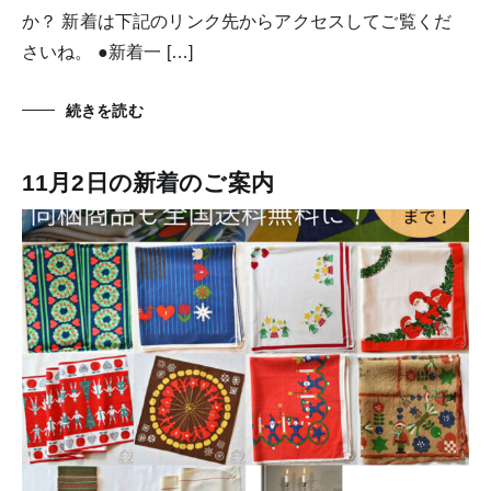
か？ 新着は下記のリンク先からアクセスしてご覧くだ
さいね。 ●新着一 […]
続きを読む
11月2日の新着のご案内