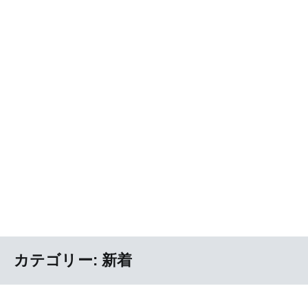
カテゴリー:
新着