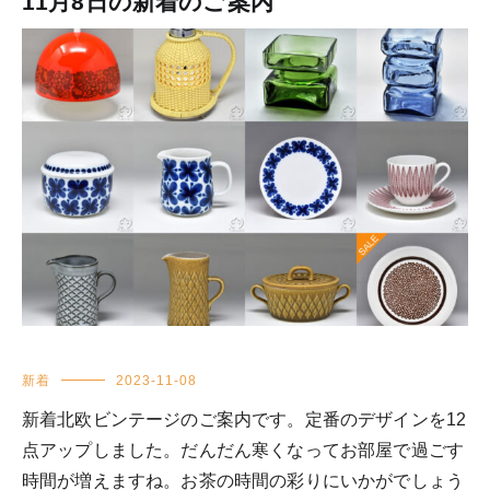
11月8日の新着のご案内
新着
2023-11-08
新着北欧ビンテージのご案内です。定番のデザインを12
点アップしました。だんだん寒くなってお部屋で過ごす
時間が増えますね。お茶の時間の彩りにいかがでしょう