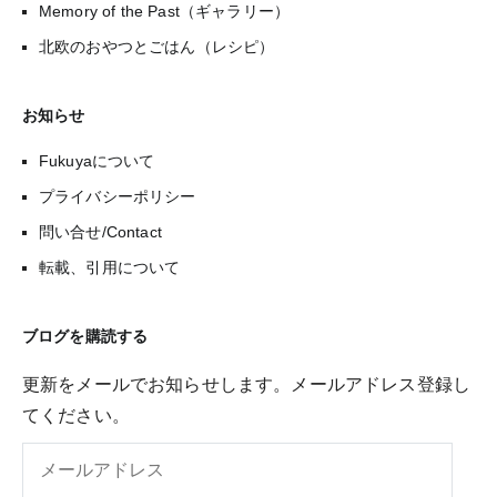
Memory of the Past（ギャラリー）
北欧のおやつとごはん（レシピ）
お知らせ
Fukuyaについて
プライバシーポリシー
問い合せ/Contact
転載、引用について
ブログを購読する
更新をメールでお知らせします。メールアドレス登録し
てください。
メ
ー