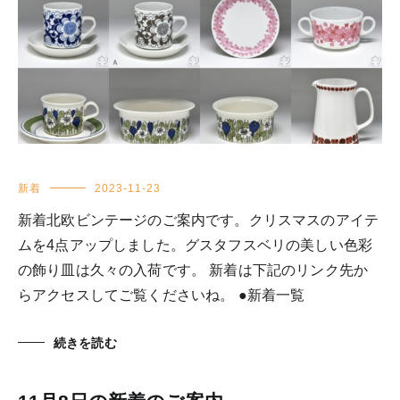
新着
2023-11-23
新着北欧ビンテージのご案内です。クリスマスのアイテ
ムを4点アップしました。グスタフスベリの美しい色彩
の飾り皿は久々の入荷です。 新着は下記のリンク先か
らアクセスしてご覧くださいね。 ●新着一覧
続きを読む