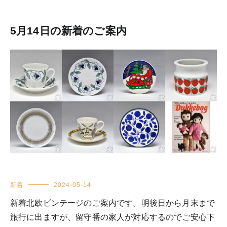
5月14日の新着のご案内
新着
2024-05-14
新着北欧ビンテージのご案内です。明後日から月末まで
旅行に出ますが、留守番の家人が対応するのでご安心下