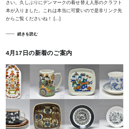
さい。久しぶりにデンマークの着せ替え人形のクラフト
本が入りました。これは本当に可愛いので是非リンク先
からご覧くださいね！ […]
続きを読む
4月17日の新着のご案内