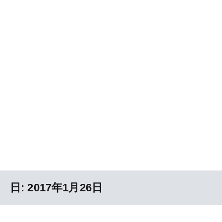
日:
2017年1月26日