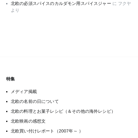
北欧の必須スパイスのカルダモン用スパイスジャー
に
フクヤ
より
特集
メディア掲載
北欧の名前の日について
北欧の料理とお菓子レシピ（＆その他の海外レシピ）
北欧映画の感想文
北欧買い付けレポート（2007年～ ）