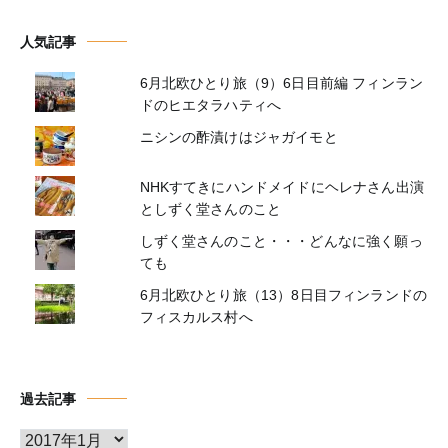
人気記事
6月北欧ひとり旅（9）6日目前編 フィンラン
ドのヒエタラハティへ
ニシンの酢漬けはジャガイモと
NHKすてきにハンドメイドにヘレナさん出演
としずく堂さんのこと
しずく堂さんのこと・・・どんなに強く願っ
ても
6月北欧ひとり旅（13）8日目フィンランドの
フィスカルス村へ
過去記事
ア