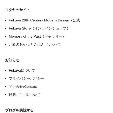
フクヤのサイト
Fukuya 20th Century Modern Design（公式）
Fukuya Store（オンラインショップ）
Memory of the Past（ギャラリー）
北欧のおやつとごはん（レシピ）
お知らせ
Fukuyaについて
プライバシーポリシー
問い合せ/Contact
転載、引用について
ブログを購読する