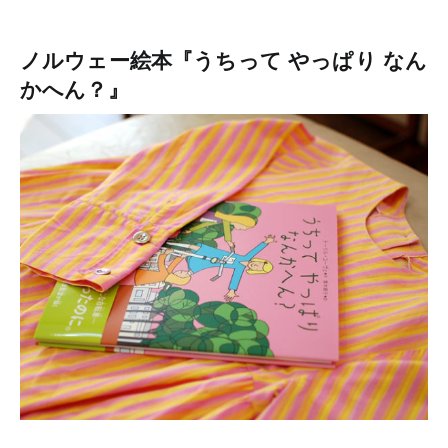
ノルウェー絵本『うちって やっぱり なん
かへん？』