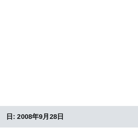
日:
2008年9月28日