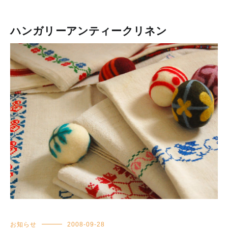
ハンガリーアンティークリネン
お知らせ
2008-09-28