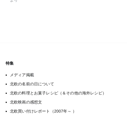
特集
メディア掲載
北欧の名前の日について
北欧の料理とお菓子レシピ（＆その他の海外レシピ）
北欧映画の感想文
北欧買い付けレポート（2007年～ ）