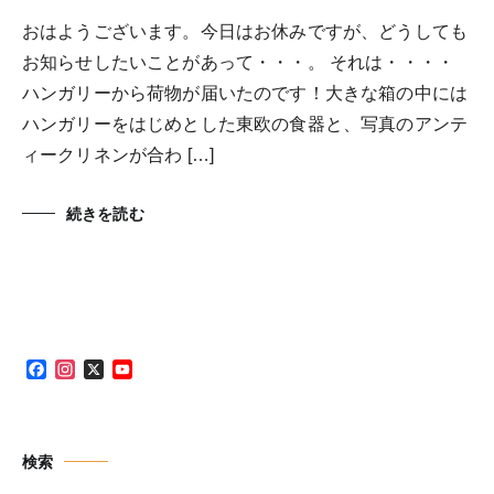
おはようございます。今日はお休みですが、どうしても
お知らせしたいことがあって・・・。 それは・・・・
ハンガリーから荷物が届いたのです！大きな箱の中には
ハンガリーをはじめとした東欧の食器と、写真のアンテ
ィークリネンが合わ […]
続きを読む
Facebook
Instagram
X
YouTube
Channel
検索