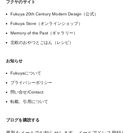
フクヤのサイト
Fukuya 20th Century Modern Design（公式）
Fukuya Store（オンラインショップ）
Memory of the Past（ギャラリー）
北欧のおやつとごはん（レシピ）
お知らせ
Fukuyaについて
プライバシーポリシー
問い合せ/Contact
転載、引用について
ブログを購読する
更新をメールでお知らせします。メールアドレス登録し